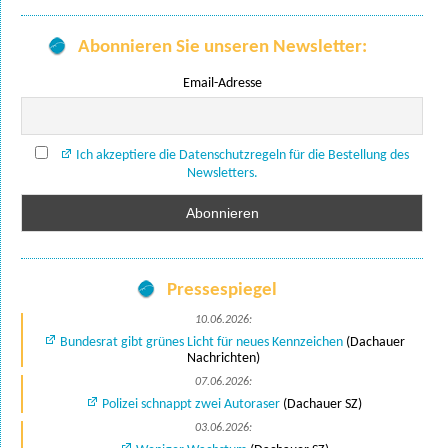
Abonnieren Sie unseren Newsletter:
Email-Adresse
Ich akzeptiere die Datenschutzregeln für die Bestellung des
Newsletters.
Pressespiegel
10.06.2026:
Bundesrat gibt grünes Licht für neues Kennzeichen
(Dachauer
Nachrichten)
07.06.2026:
Polizei schnappt zwei Autoraser
(Dachauer SZ)
03.06.2026: