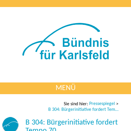
MENÜ
Pressespiegel
Sie sind hier:
>
B 304: Bürgerinitiative fordert Tempo 70
B 304: Bürgerinitiative fordert
Tempo 70