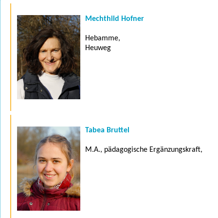
Mechthild Hofner
Hebamme,
Heuweg
Tabea Bruttel
M.A., pädagogische Ergänzungskraft,