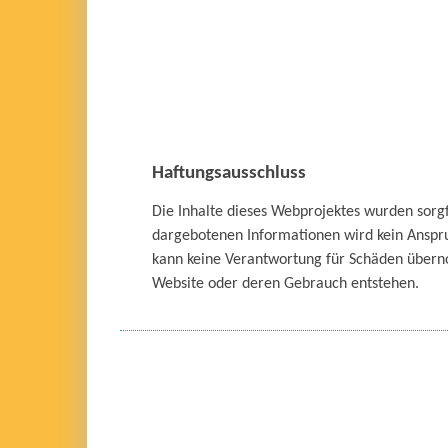
Haftungsausschluss
Die Inhalte dieses Webprojektes wurden sorgfä
dargebotenen Informationen wird kein Anspruch
kann keine Verantwortung für Schäden überno
Website oder deren Gebrauch entstehen.