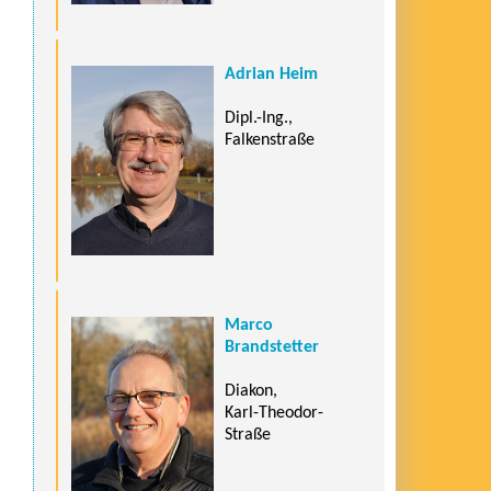
Adrian Heim
Dipl.-Ing.,
Falkenstraße
Marco
Brandstetter
Diakon,
Karl-Theodor-
Straße