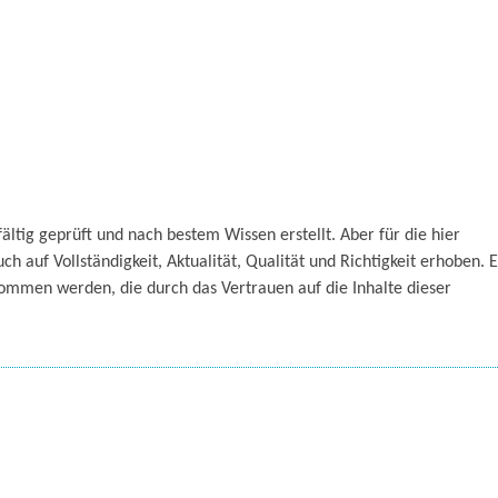
ltig geprüft und nach bestem Wissen erstellt. Aber für die hier
 auf Vollständigkeit, Aktualität, Qualität und Richtigkeit erhoben. E
mmen werden, die durch das Vertrauen auf die Inhalte dieser