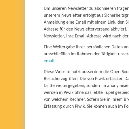
Um unseren Newsletter zu abonnieren fragen 
unserem Newsletter erfolgt aus Sicherheitsgr
Anmeldung eine Email mit einem Link, den Sie
Adresse für den Newsletterversand aktiviert.
Newsletter, Ihre Email-Adresse wird nach de
Eine Weitergabe Ihrer persönlichen Daten an D
ausschließlich im Rahmen der Tätigkeit unse
email .
Diese Website nutzt ausserdem die Open-Sour
Besucherzugriffen. Die von Piwik erfassten 
Dritte weitergegeben, sondern in anonymisie
werden in Piwik ohne das letzte Tupel gespei
von welchem Rechner. Sofern Sie in Ihrem Bro
Erfassung durch Piwik. Sie können auch im Fo