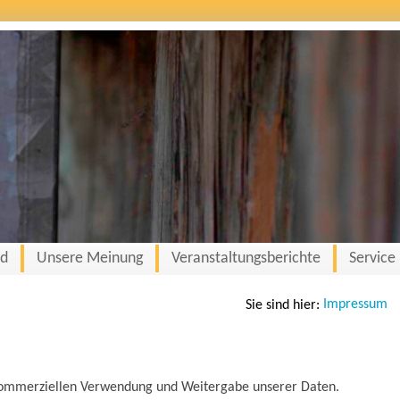
nd
Unsere Meinung
Veranstaltungsberichte
Service
Impressum
Sie sind hier:
ommerziellen Verwendung und Weitergabe unserer Daten.