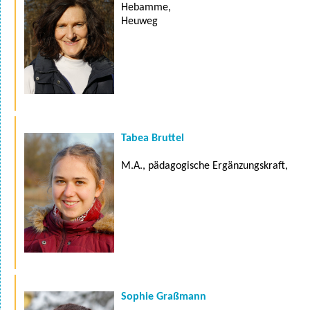
Hebamme,
Heuweg
Tabea Bruttel
M.A., pädagogische Ergänzungskraft,
Sophie Graßmann