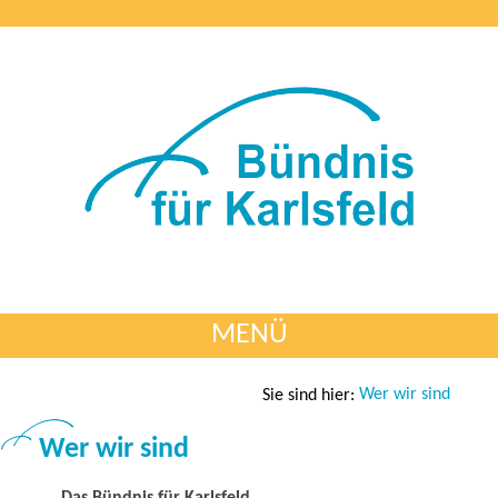
MENÜ
Wer wir sind
Sie sind hier:
Wer wir sind