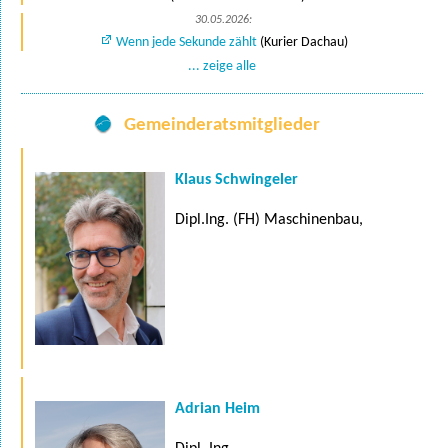
30.05.2026:
Wenn jede Sekunde zählt
(Kurier Dachau)
... zeige alle
Gemeinderatsmitglieder
Klaus Schwingeler
Dipl.Ing. (FH) Maschinenbau,
Adrian Heim