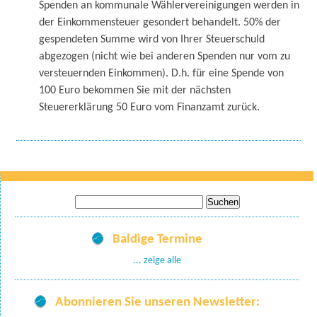
Spenden an kommunale Wählervereinigungen werden in
der Einkommensteuer gesondert behandelt. 50% der
gespendeten Summe wird von Ihrer Steuerschuld
abgezogen (nicht wie bei anderen Spenden nur vom zu
versteuernden Einkommen). D.h. für eine Spende von
100 Euro bekommen Sie mit der nächsten
Steuererklärung 50 Euro vom Finanzamt zurück.
Suche
nach:
Baldige Termine
... zeige alle
Abonnieren Sie unseren Newsletter: