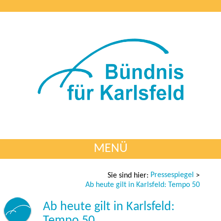
MENÜ
Pressespiegel
Sie sind hier:
>
Ab heute gilt in Karlsfeld: Tempo 50
Ab heute gilt in Karlsfeld:
Tempo 50