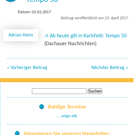
Datum: 03.03.2017
Beitrag veröffentlicht am 23. April 2017
Adrian Heim
Ab heute gilt in Karlsfeld: Tempo 50
(Dachauer Nachrichten)
« Vorheriger Beitrag
Nächster Beitrag »
Suche
nach:
Baldige Termine
... zeige alle
Abonnieren Sie unseren Newsletter: