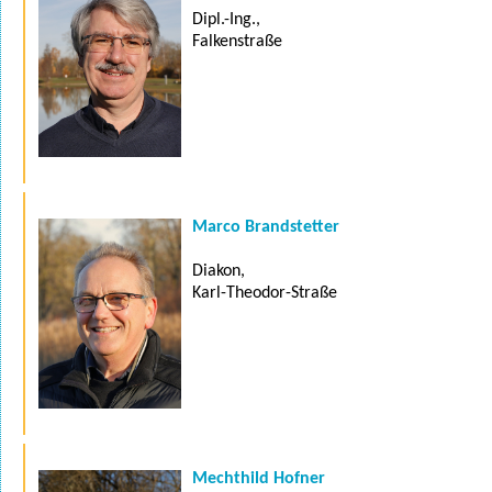
Dipl.-Ing.,
Falkenstraße
Marco Brandstetter
Diakon,
Karl-Theodor-Straße
Mechthild Hofner