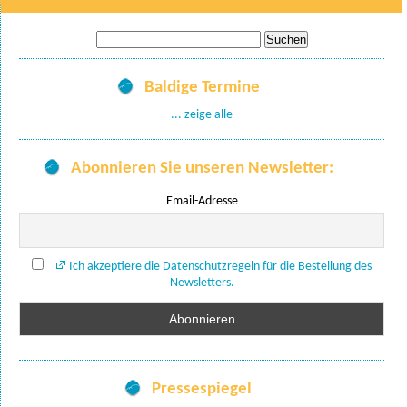
Suche
nach:
Baldige Termine
... zeige alle
Abonnieren Sie unseren Newsletter:
Email-Adresse
Ich akzeptiere die Datenschutzregeln für die Bestellung des
Newsletters.
Pressespiegel