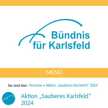
MENÜ
Termine
Aktion „Sauberes Karlsfeld“ 2024
Sie sind hier:
>
Aktion „Sauberes Karlsfeld“
2024