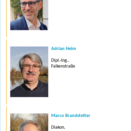
Adrian Heim
Dipl.-Ing.,
Falkenstraße
Marco Brandstetter
Diakon,