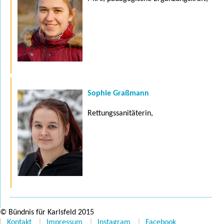
Sophie Graßmann
Rettungssanitäterin,
© Bündnis für Karlsfeld 2015
Kontakt
Impressum
Instagram
Facebook