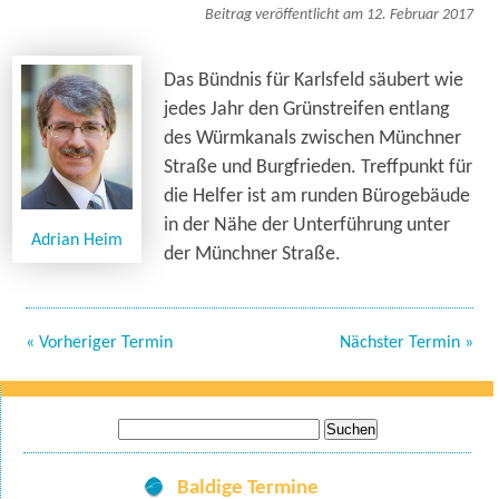
Beitrag veröffentlicht am 12. Februar 2017
Das Bündnis für Karlsfeld säubert wie
jedes Jahr den Grünstreifen entlang
des Würmkanals zwischen Münchner
Straße und Burgfrieden. Treffpunkt für
die Helfer ist am runden Bürogebäude
in der Nähe der Unterführung unter
Adrian Heim
der Münchner Straße.
« Vorheriger Termin
Nächster Termin »
Suche
nach:
Baldige Termine