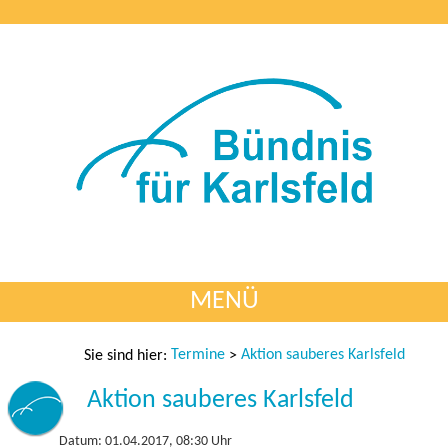
MENÜ
Termine
Aktion sauberes Karlsfeld
Sie sind hier:
>
Aktion sauberes Karlsfeld
Datum: 01.04.2017, 08:30 Uhr