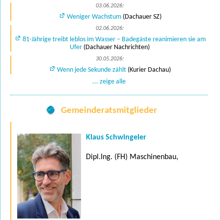
03.06.2026:
Weniger Wachstum
(Dachauer SZ)
02.06.2026:
81-Jährige treibt leblos im Wasser – Badegäste reanimieren sie am
Ufer
(Dachauer Nachrichten)
30.05.2026:
Wenn jede Sekunde zählt
(Kurier Dachau)
... zeige alle
Gemeinderatsmitglieder
Klaus Schwingeler
Dipl.Ing. (FH) Maschinenbau,