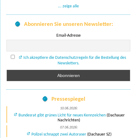
... zeige alle
Abonnieren Sie unseren Newsletter:
Email-Adresse
Ich akzeptiere die Datenschutzregeln für die Bestellung des
Newsletters.
Pressespiegel
10.06.2026:
Bundesrat gibt grünes Licht für neues Kennzeichen
(Dachauer
Nachrichten)
07.06.2026:
Polizei schnappt zwei Autoraser
(Dachauer SZ)