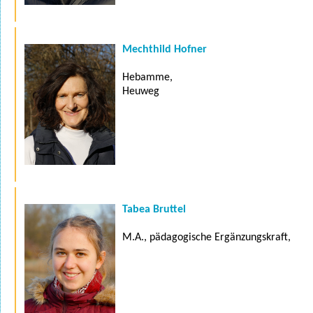
Mechthild Hofner
Hebamme,
Heuweg
Tabea Bruttel
M.A., pädagogische Ergänzungskraft,