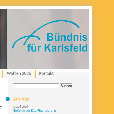
Wahlen 2026
Kontakt
Suche
nach:
Anträge
10.06.2026:
17
Reform der Kita-Finanzierung