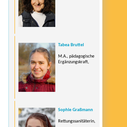
Tabea Bruttel
M.A., pädagogische
Ergänzungskraft,
Sophie Graßmann
Rettungssanitäterin,