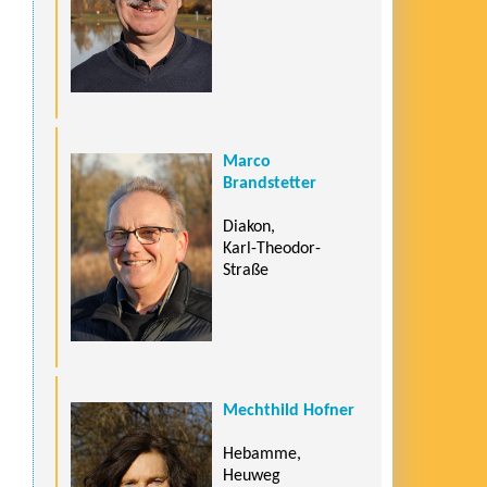
Marco
Brandstetter
Diakon,
Karl-Theodor-
Straße
Mechthild Hofner
Hebamme,
Heuweg