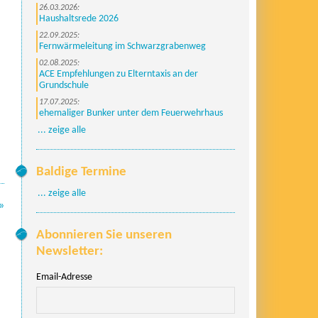
26.03.2026:
Haushaltsrede 2026
22.09.2025:
Fernwärmeleitung im Schwarzgrabenweg
02.08.2025:
ACE Empfehlungen zu Elterntaxis an der
Grundschule
17.07.2025:
ehemaliger Bunker unter dem Feuerwehrhaus
... zeige alle
Baldige Termine
... zeige alle
»
Abonnieren Sie unseren
Newsletter:
Email-Adresse