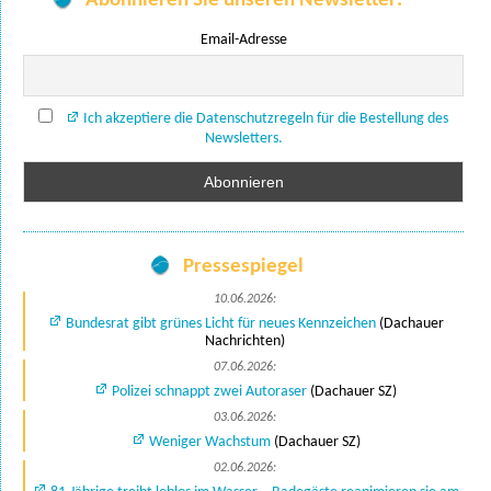
Abonnieren Sie unseren Newsletter:
Email-Adresse
Ich akzeptiere die Datenschutzregeln für die Bestellung des
Newsletters.
Pressespiegel
10.06.2026:
Bundesrat gibt grünes Licht für neues Kennzeichen
(Dachauer
Nachrichten)
07.06.2026:
Polizei schnappt zwei Autoraser
(Dachauer SZ)
03.06.2026:
Weniger Wachstum
(Dachauer SZ)
02.06.2026: