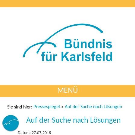
MENÜ
Pressespiegel
Auf der Suche nach Lösungen
Sie sind hier:
>
Auf der Suche nach Lösungen
Datum: 27.07.2018