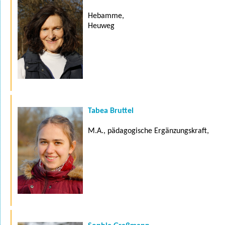
Hebamme,
Heuweg
Tabea Bruttel
M.A., pädagogische Ergänzungskraft,