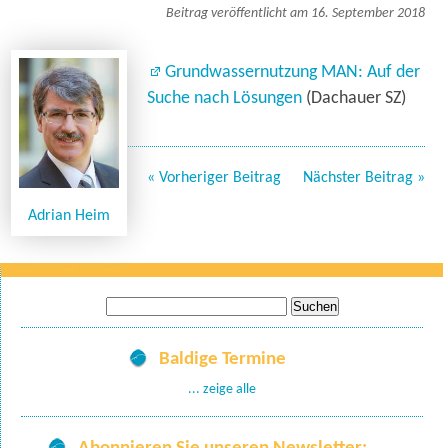
Beitrag veröffentlicht am 16. September 2018
Grundwassernutzung MAN: Auf der
Suche nach Lösungen
(Dachauer SZ)
« Vorheriger Beitrag
Nächster Beitrag »
Adrian Heim
Suche
nach:
Baldige Termine
... zeige alle