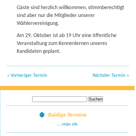
Gäste sind herzlich willkommen, stimmberechtigt
sind aber nur die Mitglieder unserer
Wählervereinigung.
Am 29. Oktober ist ab 19 Uhr eine öffentliche
Veranstaltung zum Kennenlernen unseres
Kandidaten geplant.
« Vorheriger Termin
Nächster Termin »
Suche
nach:
Baldige Termine
... zeige alle