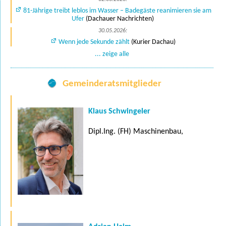
81-Jährige treibt leblos im Wasser – Badegäste reanimieren sie am
Ufer
(Dachauer Nachrichten)
30.05.2026:
Wenn jede Sekunde zählt
(Kurier Dachau)
... zeige alle
Gemeinderatsmitglieder
Klaus Schwingeler
Dipl.Ing. (FH) Maschinenbau,