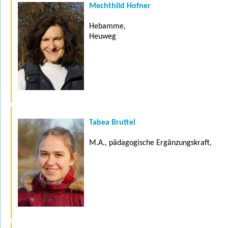
Mechthild Hofner
Hebamme,
Heuweg
Tabea Bruttel
M.A., pädagogische Ergänzungskraft,