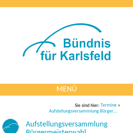
MENÜ
Termine
Sie sind hier:
>
Aufstellungsversammlung Bürgermeisterwahl
Aufstellungsversammlung
Bürgermeisterwahl