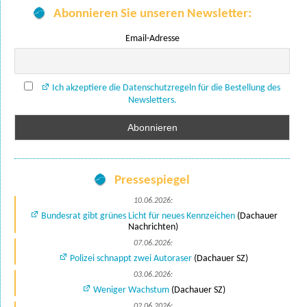
Abonnieren Sie unseren Newsletter:
Email-Adresse
Ich akzeptiere die Datenschutzregeln für die Bestellung des
Newsletters.
Pressespiegel
10.06.2026:
Bundesrat gibt grünes Licht für neues Kennzeichen
(Dachauer
Nachrichten)
07.06.2026:
Polizei schnappt zwei Autoraser
(Dachauer SZ)
03.06.2026:
Weniger Wachstum
(Dachauer SZ)
02.06.2026: