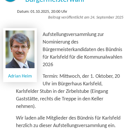
Datum: 01.10.2025, 20:00 Uhr
Beitrag veröffentlicht am 24. September 2025
Aufstellungsversammlung zur
Nominierung des
Bürgermeisterkandidaten des Bündnis
für Karlsfeld für die Kommunalwahlen
2026
Termin: Mittwoch, der 1. Oktober, 20
Adrian Heim
Uhr im Bürgerhaus Karlsfeld,
Karlsfelder Stubn in der Zirbelstube (Eingang
Gaststätte, rechts die Treppe in den Keller
nehmen).
Wir laden alle Mitglieder des Bündnis für Karlsfeld
herzlich zu dieser Aufstellungsversammlung ein.