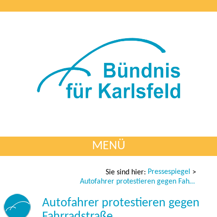
MENÜ
Pressespiegel
Sie sind hier:
>
Autofahrer protestieren gegen Fahrradstraße
Autofahrer protestieren gegen
Fahrradstraße