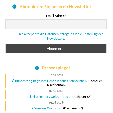
Abonnieren Sie unseren Newsletter:
Email-Adresse
Ich akzeptiere die Datenschutzregeln für die Bestellung des
Newsletters.
Pressespiegel
10.06.2026:
Bundesrat gibt grünes Licht für neues Kennzeichen
(Dachauer
Nachrichten)
07.06.2026:
Polizei schnappt zwei Autoraser
(Dachauer SZ)
03.06.2026:
Weniger Wachstum
(Dachauer SZ)