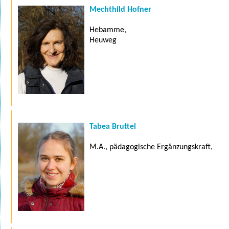
Mechthild Hofner
Hebamme,
Heuweg
Tabea Bruttel
M.A., pädagogische Ergänzungskraft,