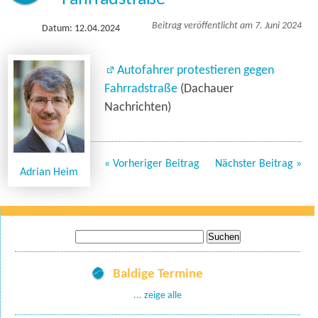
Beitrag veröffentlicht am 7. Juni 2024
Datum: 12.04.2024
Autofahrer protestieren gegen
Fahrradstraße
(Dachauer
Nachrichten)
« Vorheriger Beitrag
Nächster Beitrag »
Adrian Heim
Suche
nach:
Baldige Termine
... zeige alle