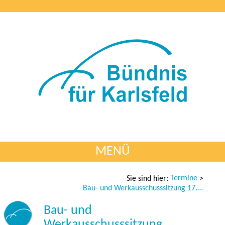
MENÜ
Termine
Sie sind hier:
>
Bau- und Werkausschusssitzung 17.11.2021
Bau- und
Werkausschusssitzung