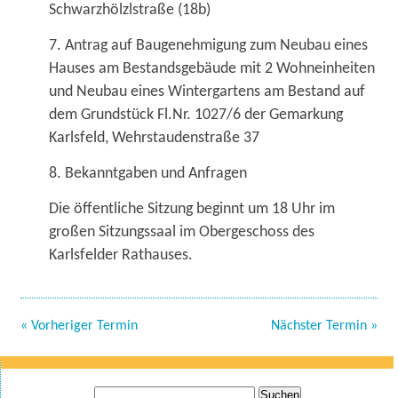
Schwarzhölzlstraße (18b)
7. Antrag auf Baugenehmigung zum Neubau eines
Hauses am Bestandsgebäude mit 2 Wohneinheiten
und Neubau eines Wintergartens am Bestand auf
dem Grundstück Fl.Nr. 1027/6 der Gemarkung
Karlsfeld, Wehrstaudenstraße 37
8. Bekanntgaben und Anfragen
Die öffentliche Sitzung beginnt um 18 Uhr im
großen Sitzungssaal im Obergeschoss des
Karlsfelder Rathauses.
« Vorheriger Termin
Nächster Termin »
Suche