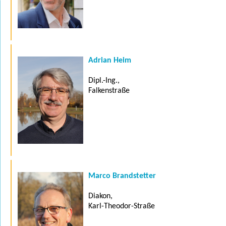
Adrian Heim
Dipl.-Ing.,
Falkenstraße
Marco Brandstetter
Diakon,
Karl-Theodor-Straße