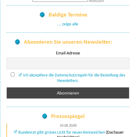
nach:
Baldige Termine
... zeige alle
Abonnieren Sie unseren Newsletter:
Email-Adresse
Ich akzeptiere die Datenschutzregeln für die Bestellung des
Newsletters.
Pressespiegel
10.06.2026:
Bundesrat gibt grünes Licht für neues Kennzeichen
(Dachauer