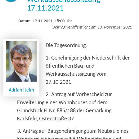
17.11.2021
Datum: 17.11.2021, 18:00 Uhr
Beitrag veröffentlicht am 10. November 2021
Die Tagesordnung:
1. Genehmigung der Niederschrift der
öffentlichen Bau- und
Werkausschusssitzung vom
27.10.2021
Adrian Heim
2. Antrag auf Vorbescheid zur
Erweiterung eines Wohnhauses auf dem
Grundstück Fl.Nr. 885/188 der Gemarkung
Karlsfeld, Ostenstraße 37
3. Antrag auf Baugenehmigung zum Neubau eines