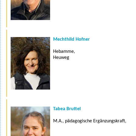
Mechthild Hofner
Hebamme,
Heuweg
Tabea Bruttel
M.A., pädagogische Ergänzungskraft,