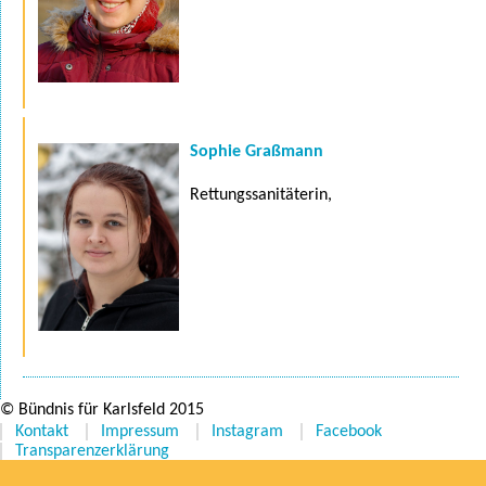
Sophie Graßmann
Rettungssanitäterin,
© Bündnis für Karlsfeld 2015
Kontakt
Impressum
Instagram
Facebook
Transparenzerklärung