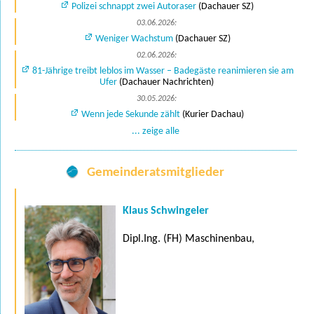
Polizei schnappt zwei Autoraser
(Dachauer SZ)
03.06.2026:
Weniger Wachstum
(Dachauer SZ)
02.06.2026:
81-Jährige treibt leblos im Wasser – Badegäste reanimieren sie am
Ufer
(Dachauer Nachrichten)
30.05.2026:
Wenn jede Sekunde zählt
(Kurier Dachau)
... zeige alle
Gemeinderatsmitglieder
Klaus Schwingeler
Dipl.Ing. (FH) Maschinenbau,