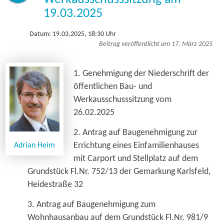
19.03.2025
Datum: 19.03.2025, 18:30 Uhr
Beitrag veröffentlicht am 17. März 2025
1. Genehmigung der Niederschrift der
öffentlichen Bau- und
Werkausschusssitzung vom
26.02.2025
2. Antrag auf Baugenehmigung zur
Errichtung eines Einfamilienhauses
Adrian Heim
mit Carport und Stellplatz auf dem
Grundstück Fl.Nr. 752/13 der Gemarkung Karlsfeld,
Heidestraße 32
3. Antrag auf Baugenehmigung zum
Wohnhausanbau auf dem Grundstück Fl.Nr. 981/9