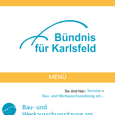
MENÜ
Termine
Sie sind hier:
>
Bau- und Werkausschusssitzung am 19.03.2025
Bau- und
Werkausschusssitzung am