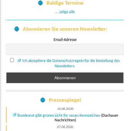
Baldige Termine
... zeige alle
Abonnieren Sie unseren Newsletter:
Email-Adresse
Ich akzeptiere die Datenschutzregeln für die Bestellung des
Newsletters.
Pressespiegel
10.06.2026:
Bundesrat gibt grünes Licht für neues Kennzeichen
(Dachauer
Nachrichten)
07.06.2026: