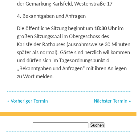
der Gemarkung Karlsfeld, Westenstraße 17
4. Bekanntgaben und Anfragen
Die öffentliche Sitzung beginnt um
18:30 Uhr
im
großen Sitzungssaal im Obergeschoss des
Karlsfelder Rathauses (ausnahmsweise 30 Minuten
später als normal). Gäste sind herzlich willkommen
und dürfen sich im Tagesordnungspunkt 4
„Bekanntgaben und Anfragen“ mit ihren Anliegen
zu Wort melden.
« Vorheriger Termin
Nächster Termin »
Suche
nach: