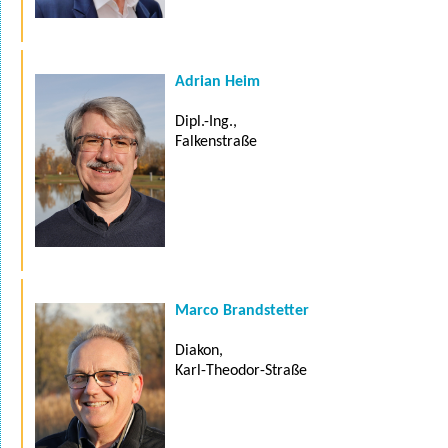
Adrian Heim
Dipl.-Ing.,
Falkenstraße
Marco Brandstetter
Diakon,
Karl-Theodor-Straße