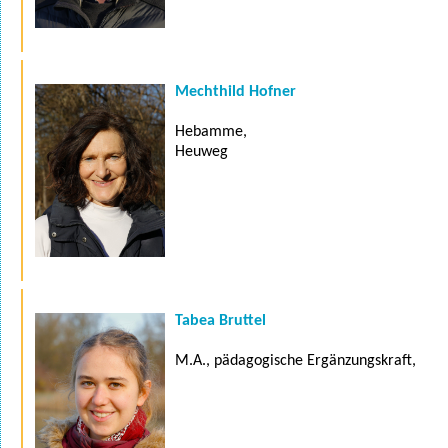
Mechthild Hofner
Hebamme,
Heuweg
Tabea Bruttel
M.A., pädagogische Ergänzungskraft,