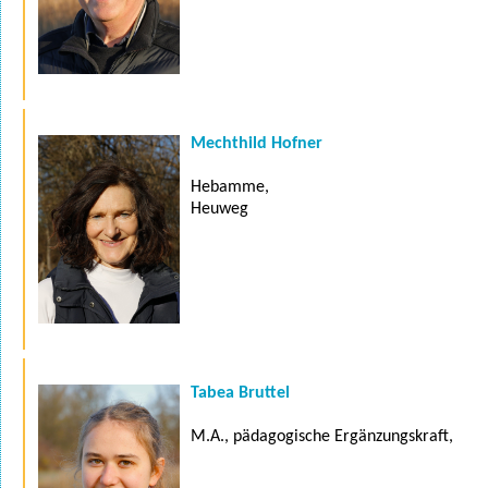
Mechthild Hofner
Hebamme,
Heuweg
Tabea Bruttel
M.A., pädagogische Ergänzungskraft,