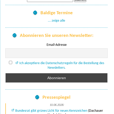
nach:
Baldige Termine
... zeige alle
Abonnieren Sie unseren Newsletter:
Email-Adresse
Ich akzeptiere die Datenschutzregeln für die Bestellung des
Newsletters.
Pressespiegel
10.06.2026:
Bundesrat gibt grünes Licht für neues Kennzeichen
(Dachauer