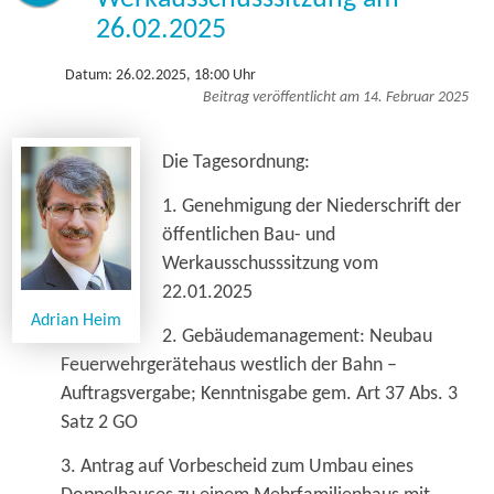
26.02.2025
Datum: 26.02.2025, 18:00 Uhr
Beitrag veröffentlicht am 14. Februar 2025
Die Tagesordnung:
1. Genehmigung der Niederschrift der
öffentlichen Bau- und
Werkausschusssitzung vom
22.01.2025
Adrian Heim
2. Gebäudemanagement: Neubau
Feuerwehrgerätehaus westlich der Bahn –
Auftragsvergabe; Kenntnisgabe gem. Art 37 Abs. 3
Satz 2 GO
3. Antrag auf Vorbescheid zum Umbau eines