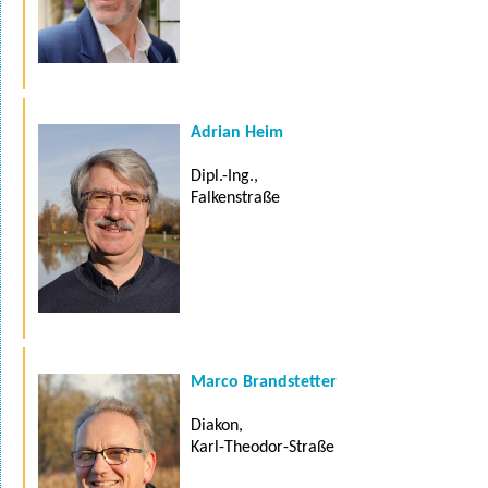
Adrian Heim
Dipl.-Ing.,
Falkenstraße
Marco Brandstetter
Diakon,
Karl-Theodor-Straße