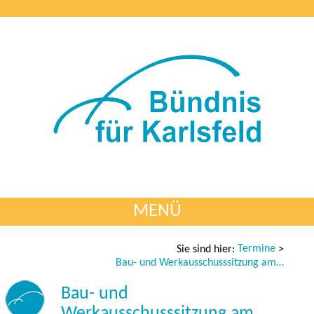
MENÜ
Termine
Sie sind hier:
>
Bau- und Werkausschusssitzung am 26.02.2025
Bau- und
Werkausschusssitzung am