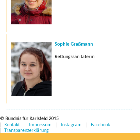
Sophie Graßmann
Rettungssanitäterin,
© Bündnis für Karlsfeld 2015
Kontakt
Impressum
Instagram
Facebook
Transparenzerklärung