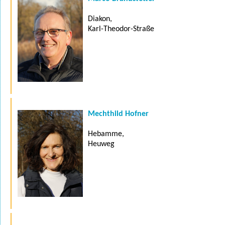
Diakon,
Karl-Theodor-Straße
Mechthild Hofner
Hebamme,
Heuweg