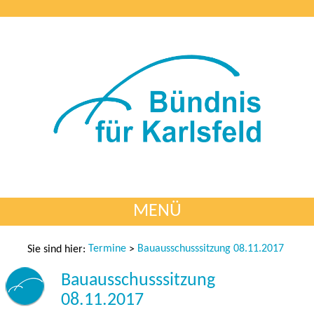
MENÜ
Termine
Bauausschusssitzung 08.11.2017
Sie sind hier:
>
Bauausschusssitzung
08.11.2017