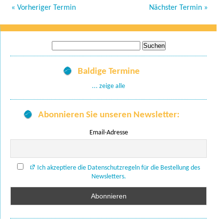
« Vorheriger Termin
Nächster Termin »
Suche
nach:
Baldige Termine
... zeige alle
Abonnieren Sie unseren Newsletter:
Email-Adresse
Ich akzeptiere die Datenschutzregeln für die Bestellung des
Newsletters.