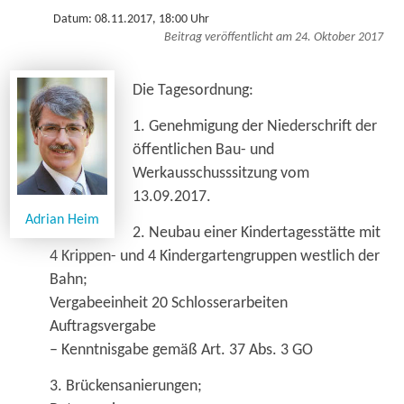
Datum: 08.11.2017, 18:00 Uhr
Beitrag veröffentlicht am 24. Oktober 2017
Die Tagesordnung:
1. Genehmigung der Niederschrift der
öffentlichen Bau- und
Werkausschusssitzung vom
13.09.2017.
Adrian Heim
2. Neubau einer Kindertagesstätte mit
4 Krippen- und 4 Kindergartengruppen westlich der
Bahn;
Vergabeeinheit 20 Schlosserarbeiten
Auftragsvergabe
– Kenntnisgabe gemäß Art. 37 Abs. 3 GO
3. Brückensanierungen;