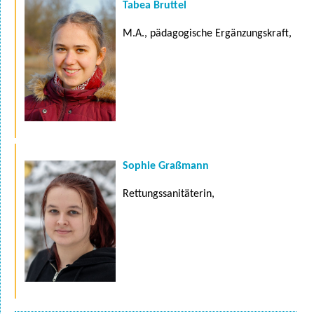
Tabea Bruttel
M.A., pädagogische Ergänzungskraft,
Sophie Graßmann
Rettungssanitäterin,