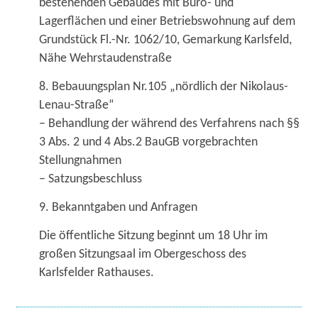
bestehenden Gebäudes mit Büro- und
Lagerflächen und einer Betriebswohnung auf dem
Grundstück Fl.-Nr. 1062/10, Gemarkung Karlsfeld,
Nähe Wehrstaudenstraße
8. Bebauungsplan Nr.105 „nördlich der Nikolaus-
Lenau-Straße“
– Behandlung der während des Verfahrens nach §§
3 Abs. 2 und 4 Abs.2 BauGB vorgebrachten
Stellungnahmen
– Satzungsbeschluss
9. Bekanntgaben und Anfragen
Die öffentliche Sitzung beginnt um 18 Uhr im
großen Sitzungsaal im Obergeschoss des
Karlsfelder Rathauses.