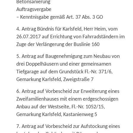
Betonsanierung
Auftragsvergabe
– Kenntnisgabe gemäß Art. 37 Abs. 3 GO
4. Antrag Bündnis für Karlsfeld, Herr Heim, vom
26.07.2017 auf Errichtung von Fahrradständern im
Zuge der Verlängerung der Buslinie 160
5. Antrag auf Baugenehmigung zum Neubau von
drei Doppelhäusern und einer gemeinsamen
Tiefgarage auf dem Grundstück Fl.-Nr. 371/6,
Gemarkung Karlsfeld, Zweigstraße 7
6. Antrag auf Vorbescheid zur Erweiterung eines
Zweifamilienhauses mit einem erdgeschossigen
Anbau auf der Westseite, Fl.-Nr. 1052/15,
Gemarkung Karlsfeld, Kastanienweg 5
7. Antrag auf Vorbescheid zur Aufstockung eines