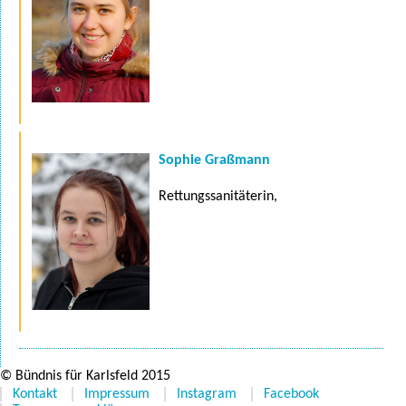
Sophie Graßmann
Rettungssanitäterin,
© Bündnis für Karlsfeld 2015
Kontakt
Impressum
Instagram
Facebook