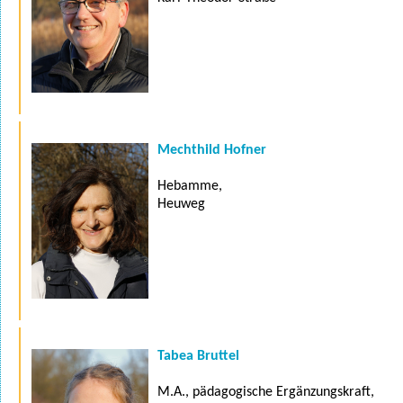
Mechthild Hofner
Hebamme,
Heuweg
Tabea Bruttel
M.A., pädagogische Ergänzungskraft,