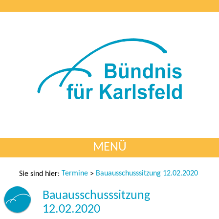
MENÜ
Termine
Bauausschusssitzung 12.02.2020
Sie sind hier:
>
Bauausschusssitzung
12.02.2020