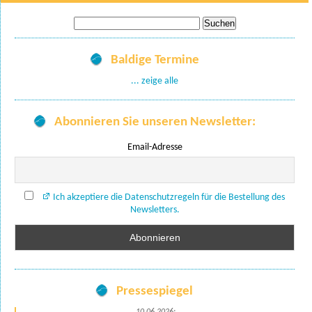
Suche
nach:
Baldige Termine
... zeige alle
Abonnieren Sie unseren Newsletter:
Email-Adresse
Ich akzeptiere die Datenschutzregeln für die Bestellung des
Newsletters.
Pressespiegel
10.06.2026: