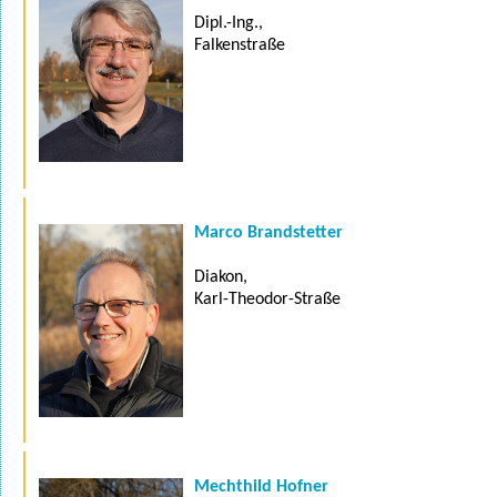
Dipl.-Ing.,
Falkenstraße
Marco Brandstetter
Diakon,
Karl-Theodor-Straße
Mechthild Hofner