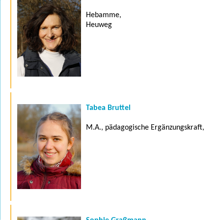
Hebamme,
Heuweg
Tabea Bruttel
M.A., pädagogische Ergänzungskraft,