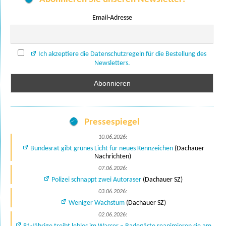
Email-Adresse
Ich akzeptiere die Datenschutzregeln für die Bestellung des
Newsletters.
Pressespiegel
10.06.2026:
Bundesrat gibt grünes Licht für neues Kennzeichen
(Dachauer
Nachrichten)
07.06.2026:
Polizei schnappt zwei Autoraser
(Dachauer SZ)
03.06.2026:
Weniger Wachstum
(Dachauer SZ)
02.06.2026: