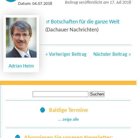
Beitrag veröffentlicht am 17. Juli 2018
Datum: 04.07.2018
Botschaften für die ganze Welt
(Dachauer Nachrichten)
« Vorheriger Beitrag
Nächster Beitrag »
Adrian Heim
Suche
nach:
Baldige Termine
... zeige alle
Abonnieren Sie unseren Newsletter: