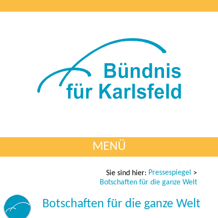
MENÜ
Pressespiegel
Sie sind hier:
>
Botschaften für die ganze Welt
Botschaften für die ganze Welt