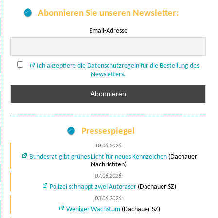
Abonnieren Sie unseren Newsletter:
Email-Adresse
Ich akzeptiere die Datenschutzregeln für die Bestellung des
Newsletters.
Pressespiegel
10.06.2026:
Bundesrat gibt grünes Licht für neues Kennzeichen
(Dachauer
Nachrichten)
07.06.2026:
Polizei schnappt zwei Autoraser
(Dachauer SZ)
03.06.2026:
Weniger Wachstum
(Dachauer SZ)