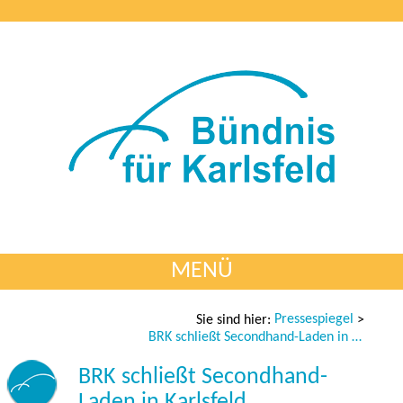
MENÜ
Pressespiegel
Sie sind hier:
>
BRK schließt Secondhand-Laden in Karlsfeld
BRK schließt Secondhand-
Laden in Karlsfeld