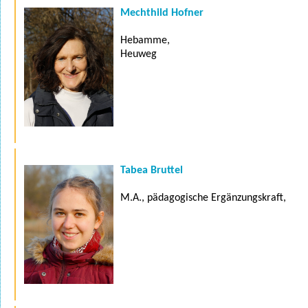
Mechthild Hofner
Hebamme,
Heuweg
Tabea Bruttel
M.A., pädagogische Ergänzungskraft,