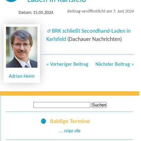
Beitrag veröffentlicht am 7. Juni 2024
Datum: 15.05.2024
BRK schließt Secondhand-Laden in
Karlsfeld
(Dachauer Nachrichten)
« Vorheriger Beitrag
Nächster Beitrag »
Adrian Heim
Suche
nach:
Baldige Termine
... zeige alle