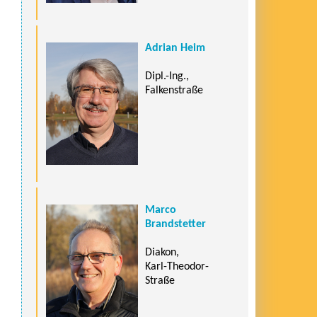
Adrian Heim
Dipl.-Ing.,
Falkenstraße
Marco
Brandstetter
Diakon,
Karl-Theodor-
Straße