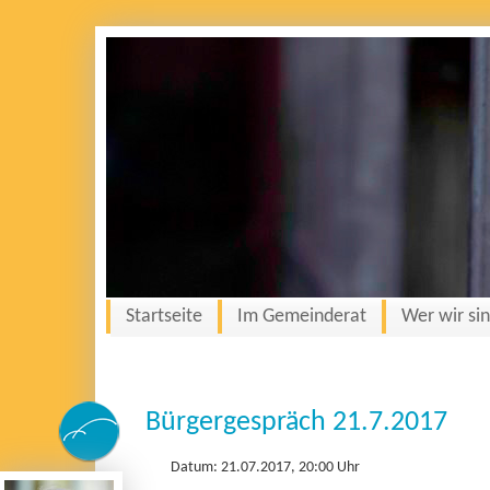
Startseite
Im Gemeinderat
Wer wir si
Bürgergespräch 21.7.2017
Datum: 21.07.2017, 20:00 Uhr