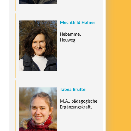
Mechthild Hofner
Hebamme,
Heuweg
Tabea Bruttel
M.A., pädagogische
Ergänzungskraft,