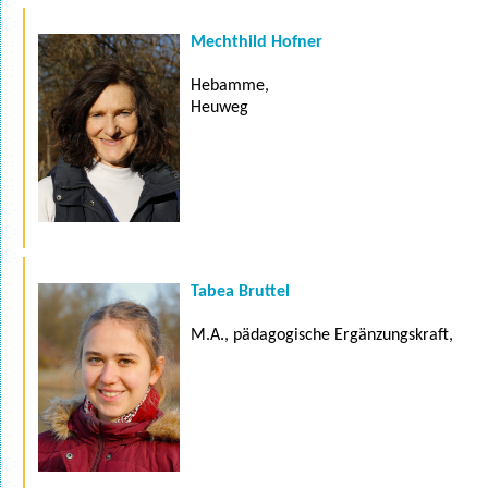
Mechthild Hofner
Hebamme,
Heuweg
Tabea Bruttel
M.A., pädagogische Ergänzungskraft,