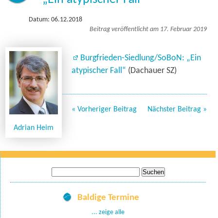
Datum: 06.12.2018
Beitrag veröffentlicht am 17. Februar 2019
Burgfrieden-Siedlung/SoBoN: „Ein
atypischer Fall“
(Dachauer SZ)
« Vorheriger Beitrag
Nächster Beitrag »
Adrian Heim
Suche
nach:
Baldige Termine
... zeige alle