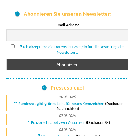
Abonnieren Sie unseren Newsletter:
Email-Adresse
Ich akzeptiere die Datenschutzregeln für die Bestellung des
Newsletters.
Pressespiegel
10.06.2026:
Bundesrat gibt grünes Licht für neues Kennzeichen
(Dachauer
Nachrichten)
07.06.2026:
Polizei schnappt zwei Autoraser
(Dachauer SZ)
03.06.2026: