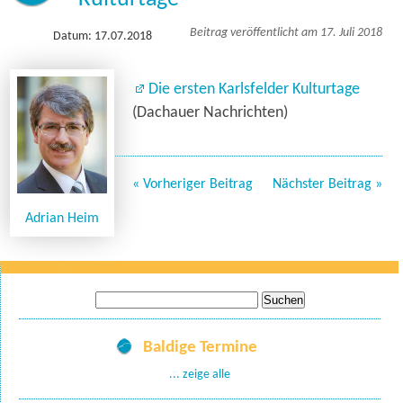
Beitrag veröffentlicht am 17. Juli 2018
Datum: 17.07.2018
Die ersten Karlsfelder Kulturtage
(Dachauer Nachrichten)
« Vorheriger Beitrag
Nächster Beitrag »
Adrian Heim
Suche
nach:
Baldige Termine
... zeige alle