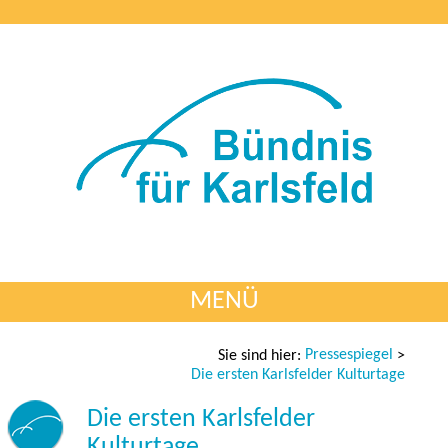
MENÜ
Pressespiegel
Sie sind hier:
>
Die ersten Karlsfelder Kulturtage
Die ersten Karlsfelder
Kulturtage