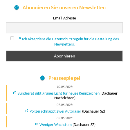
Abonnieren Sie unseren Newsletter:
Email-Adresse
Ich akzeptiere die Datenschutzregeln für die Bestellung des
Newsletters.
Pressespiegel
10.06.2026:
Bundesrat gibt grünes Licht für neues Kennzeichen
(Dachauer
Nachrichten)
07.06.2026:
Polizei schnappt zwei Autoraser
(Dachauer SZ)
03.06.2026:
Weniger Wachstum
(Dachauer SZ)