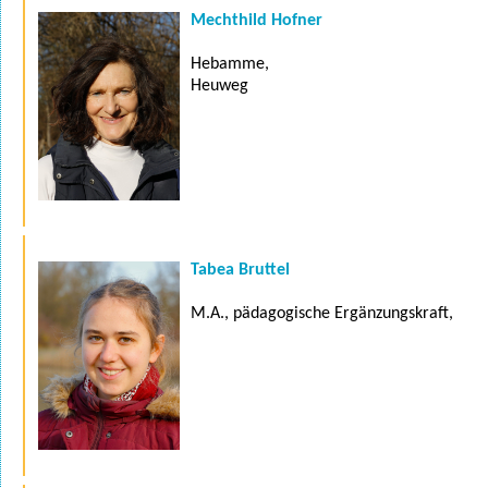
Mechthild Hofner
Hebamme,
Heuweg
Tabea Bruttel
M.A., pädagogische Ergänzungskraft,