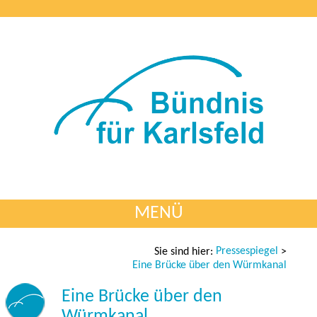
MENÜ
Pressespiegel
Sie sind hier:
>
Eine Brücke über den Würmkanal
Eine Brücke über den
Würmkanal