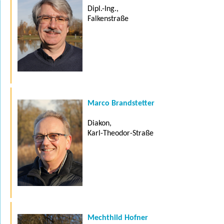
Dipl.-Ing.,
Falkenstraße
Marco Brandstetter
Diakon,
Karl-Theodor-Straße
Mechthild Hofner