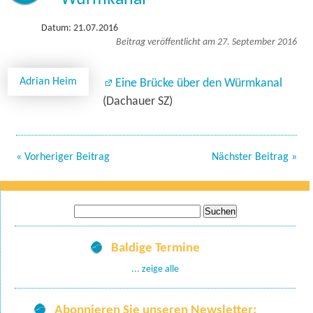
Datum: 21.07.2016
Beitrag veröffentlicht am 27. September 2016
Adrian Heim
Eine Brücke über den Würmkanal
(Dachauer SZ)
« Vorheriger Beitrag
Nächster Beitrag »
Suche
nach:
Baldige Termine
... zeige alle
Abonnieren Sie unseren Newsletter: