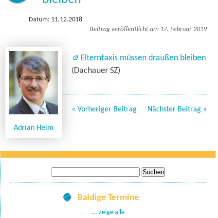
Datum: 11.12.2018
Beitrag veröffentlicht am 17. Februar 2019
Elterntaxis müssen draußen bleiben
(Dachauer SZ)
« Vorheriger Beitrag
Nächster Beitrag »
Adrian Heim
Suche
nach:
Baldige Termine
... zeige alle