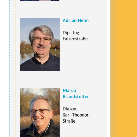
Adrian Heim
Dipl.-Ing.,
Falkenstraße
Marco
Brandstetter
Diakon,
Karl-Theodor-
Straße