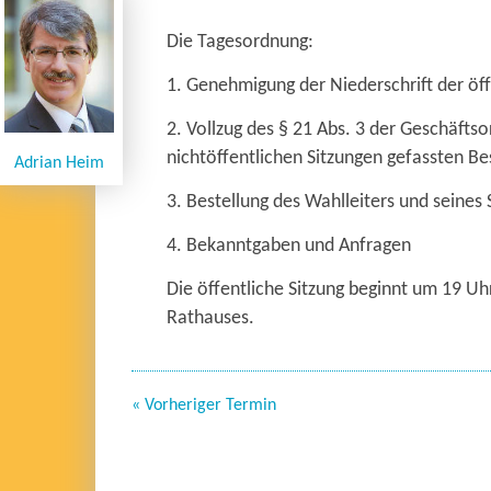
Die Tagesordnung:
1. Genehmigung der Niederschrift der öf
2. Vollzug des § 21 Abs. 3 der Geschäft
nichtöffentlichen Sitzungen gefassten Be
Adrian Heim
3. Bestellung des Wahlleiters und seine
4. Bekanntgaben und Anfragen
Die öffentliche Sitzung beginnt um 19 Uh
Rathauses.
« Vorheriger Termin