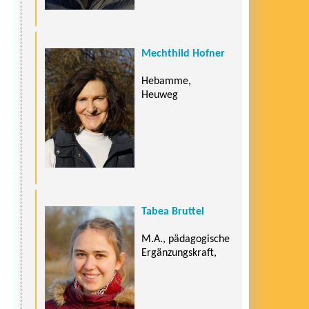
Mechthild Hofner
Hebamme,
Heuweg
Tabea Bruttel
M.A., pädagogische
Ergänzungskraft,