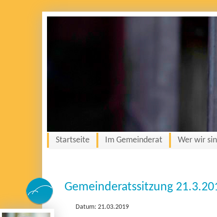
Startseite
Im Gemeinderat
Wer wir si
Gemeinderatssitzung 21.3.20
Datum: 21.03.2019