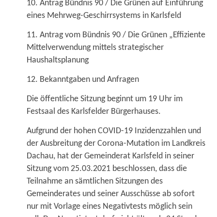
10. Antrag Bündnis 90 / Die Grünen auf Einführung
eines Mehrweg-Geschirrsystems in Karlsfeld
11. Antrag vom Bündnis 90 / Die Grünen „Effiziente
Mittelverwendung mittels strategischer
Haushaltsplanung
12. Bekanntgaben und Anfragen
Die öffentliche Sitzung beginnt um 19 Uhr im
Festsaal des Karlsfelder Bürgerhauses.
Aufgrund der hohen COVID-19 Inzidenzzahlen und
der Ausbreitung der Corona-Mutation im Landkreis
Dachau, hat der Gemeinderat Karlsfeld in seiner
Sitzung vom 25.03.2021 beschlossen, dass die
Teilnahme an sämtlichen Sitzungen des
Gemeinderates und seiner Ausschüsse ab sofort
nur mit Vorlage eines Negativtests möglich sein