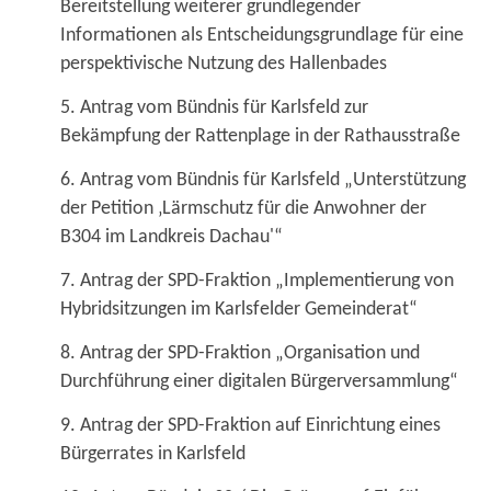
Bereitstellung weiterer grundlegender
Informationen als Entscheidungsgrundlage für eine
perspektivische Nutzung des Hallenbades
5. Antrag vom Bündnis für Karlsfeld zur
Bekämpfung der Rattenplage in der Rathausstraße
6. Antrag vom Bündnis für Karlsfeld „Unterstützung
der Petition ‚Lärmschutz für die Anwohner der
B304 im Landkreis Dachau'“
7. Antrag der SPD-Fraktion „Implementierung von
Hybridsitzungen im Karlsfelder Gemeinderat“
8. Antrag der SPD-Fraktion „Organisation und
Durchführung einer digitalen Bürgerversammlung“
9. Antrag der SPD-Fraktion auf Einrichtung eines
Bürgerrates in Karlsfeld