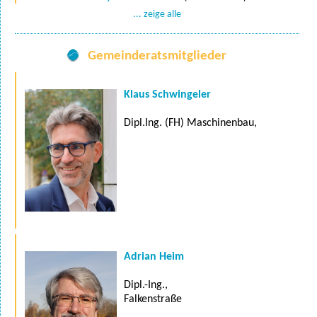
... zeige alle
Gemeinderatsmitglieder
Klaus Schwingeler
Dipl.Ing. (FH) Maschinenbau,
Adrian Heim
Dipl.-Ing.,
Falkenstraße