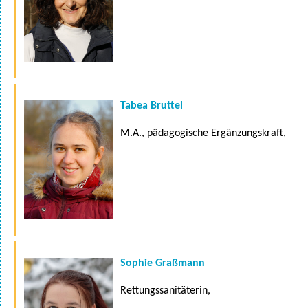
Tabea Bruttel
M.A., pädagogische Ergänzungskraft,
Sophie Graßmann
Rettungssanitäterin,