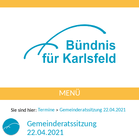
MENÜ
Termine
Gemeinderatssitzung 22.04.2021
Sie sind hier:
>
Gemeinderatssitzung
22.04.2021