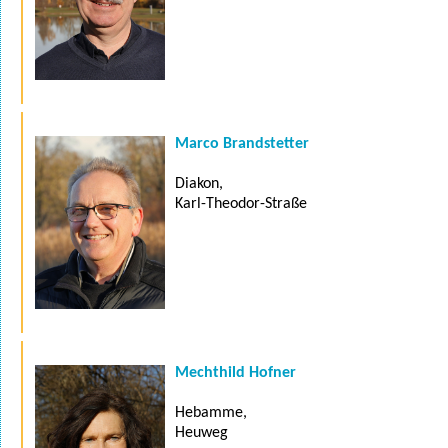
Marco Brandstetter
Diakon,
Karl-Theodor-Straße
Mechthild Hofner
Hebamme,
Heuweg