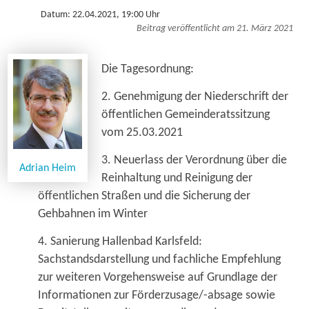
Datum: 22.04.2021, 19:00 Uhr
Beitrag veröffentlicht am 21. März 2021
Die Tagesordnung:
2. Genehmigung der Niederschrift der
öffentlichen Gemeinderatssitzung
vom 25.03.2021
3. Neuerlass der Verordnung über die
Adrian Heim
Reinhaltung und Reinigung der
öffentlichen Straßen und die Sicherung der
Gehbahnen im Winter
4. Sanierung Hallenbad Karlsfeld:
Sachstandsdarstellung und fachliche Empfehlung
zur weiteren Vorgehensweise auf Grundlage der
Informationen zur Förderzusage/-absage sowie