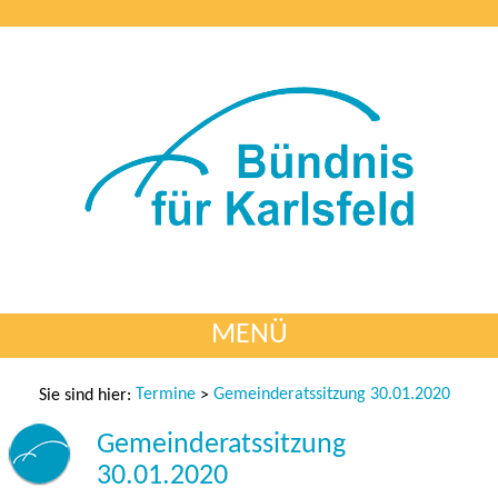
MENÜ
Termine
Gemeinderatssitzung 30.01.2020
Sie sind hier:
>
Gemeinderatssitzung
30.01.2020