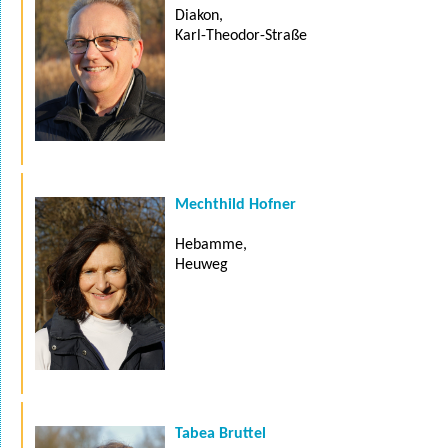
Diakon,
Karl-Theodor-Straße
Mechthild Hofner
Hebamme,
Heuweg
Tabea Bruttel