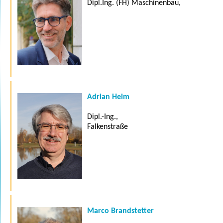
Dipl.Ing. (FH) Maschinenbau,
Adrian Heim
Dipl.-Ing.,
Falkenstraße
Marco Brandstetter