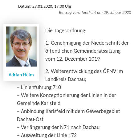
Datum: 29.01.2020, 19:00 Uhr
Beitrag veröffentlicht am 29. Januar 2020
Die Tagesordnung:
1. Genehmigung der Niederschrift der
öffentlichen Gemeinderatssitzung
vom 12. Dezember 2019
2. Weiterentwicklung des ÖPNV im
Adrian Heim
Landkreis Dachau;
– Linienführung 710
– Weitere Konzeptionierung der Linien in der
Gemeinde Karlsfeld
– Anbindung Karlsfeld mit dem Gewerbegebiet
Dachau-Ost
– Verlängerung der N71 nach Dachau
– Ausweitung der Linie 172