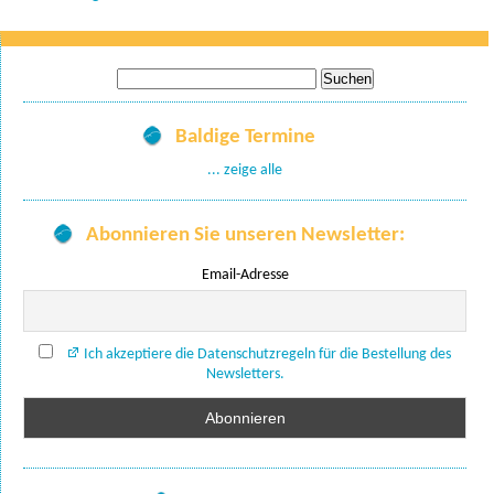
Suche
nach:
Baldige Termine
... zeige alle
Abonnieren Sie unseren Newsletter:
Email-Adresse
Ich akzeptiere die Datenschutzregeln für die Bestellung des
Newsletters.