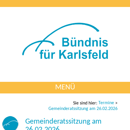
MENÜ
Termine
Sie sind hier:
>
Gemeinderatssitzung am 26.02.2026
Gemeinderatssitzung am
26.02.2026