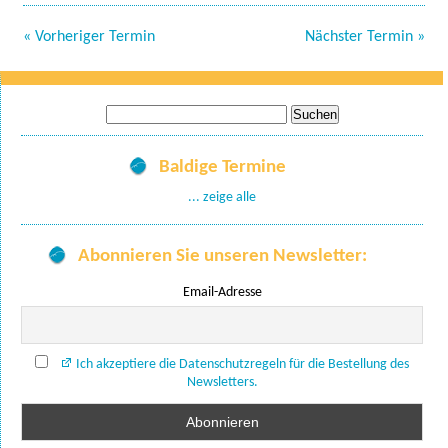
« Vorheriger Termin
Nächster Termin »
Suche
nach:
Baldige Termine
... zeige alle
Abonnieren Sie unseren Newsletter:
Email-Adresse
Ich akzeptiere die Datenschutzregeln für die Bestellung des
Newsletters.