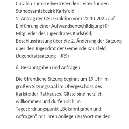
Cataldo zum stellvertretenden Leiter für den
Standesamtsbezirk Karlsfeld
5. Antrag der CSU-Fraktion vom 23.10.2025 auf
Einführung einer Aufwandsentschädigung für
Mitglieder des Jugendrates Karlsfeld;
Beschlussfassung über die 2. Änderung der Satzung
über den Jugendrat der Gemeinde Karlsfeld
(Jugendratssatzung – JRS)
6. Bekanntgaben und Anfragen
Die öffentliche Sitzung beginnt um 19 Uhr im
großen Sitzungssaal im Obergeschoss des
Karlsfelder Rathauses. Gäste sind herzlich
willkommen und dürfen sich im
Tagesordnungspunkt „Bekanntgaben und
Anfragen“ mit ihren Anliegen zu Wort melden.