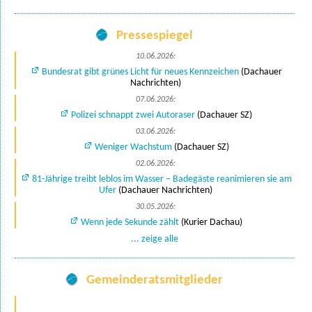
Pressespiegel
10.06.2026:
Bundesrat gibt grünes Licht für neues Kennzeichen
(Dachauer
Nachrichten)
07.06.2026:
Polizei schnappt zwei Autoraser
(Dachauer SZ)
03.06.2026:
Weniger Wachstum
(Dachauer SZ)
02.06.2026:
81-Jährige treibt leblos im Wasser – Badegäste reanimieren sie am
Ufer
(Dachauer Nachrichten)
30.05.2026:
Wenn jede Sekunde zählt
(Kurier Dachau)
... zeige alle
Gemeinderatsmitglieder