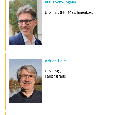
Klaus Schwingeler
Dipl.Ing. (FH) Maschinenbau,
Adrian Heim
Dipl.-Ing.,
Falkenstraße