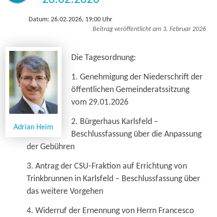
Datum: 26.02.2026, 19:00 Uhr
Beitrag veröffentlicht am 3. Februar 2026
Die Tagesordnung:
1. Genehmigung der Niederschrift der
öffentlichen Gemeinderatssitzung
vom 29.01.2026
2. Bürgerhaus Karlsfeld –
Adrian Heim
Beschlussfassung über die Anpassung
der Gebühren
3. Antrag der CSU-Fraktion auf Errichtung von
Trinkbrunnen in Karlsfeld – Beschlussfassung über
das weitere Vorgehen
4. Widerruf der Ernennung von Herrn Francesco