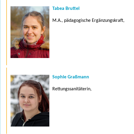
Tabea Bruttel
M.A., pädagogische Ergänzungskraft,
Sophie Graßmann
Rettungssanitäterin,