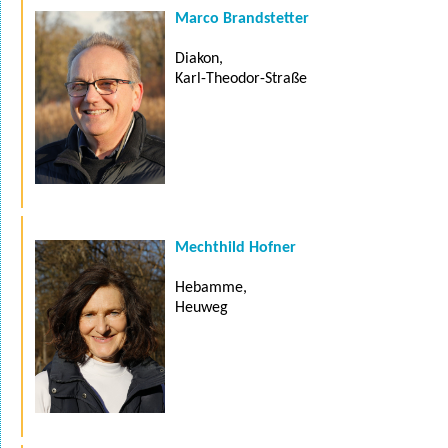
Marco Brandstetter
Diakon,
Karl-Theodor-Straße
Mechthild Hofner
Hebamme,
Heuweg