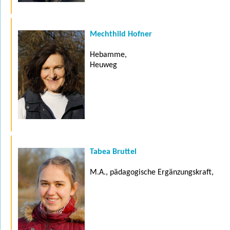
Mechthild Hofner
Hebamme,
Heuweg
Tabea Bruttel
M.A., pädagogische Ergänzungskraft,