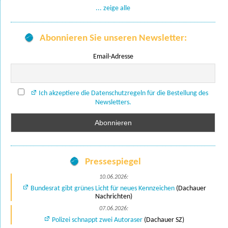
... zeige alle
Abonnieren Sie unseren Newsletter:
Email-Adresse
Ich akzeptiere die Datenschutzregeln für die Bestellung des
Newsletters.
Pressespiegel
10.06.2026:
Bundesrat gibt grünes Licht für neues Kennzeichen
(Dachauer
Nachrichten)
07.06.2026:
Polizei schnappt zwei Autoraser
(Dachauer SZ)