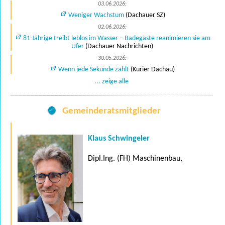
03.06.2026:
Weniger Wachstum
(Dachauer SZ)
02.06.2026:
81-Jährige treibt leblos im Wasser – Badegäste reanimieren sie am
Ufer
(Dachauer Nachrichten)
30.05.2026:
Wenn jede Sekunde zählt
(Kurier Dachau)
... zeige alle
Gemeinderatsmitglieder
Klaus Schwingeler
Dipl.Ing. (FH) Maschinenbau,