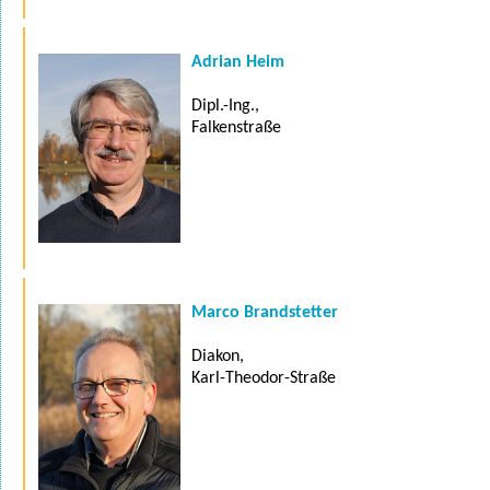
Adrian Heim
Dipl.-Ing.,
Falkenstraße
Marco Brandstetter
Diakon,
Karl-Theodor-Straße