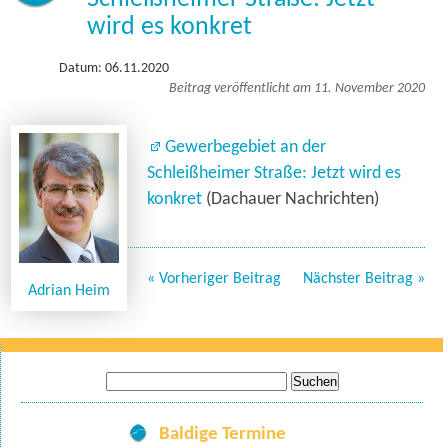
wird es konkret
Datum: 06.11.2020
Beitrag veröffentlicht am 11. November 2020
Gewerbegebiet an der
Schleißheimer Straße: Jetzt wird es
konkret
(Dachauer Nachrichten)
« Vorheriger Beitrag
Nächster Beitrag »
Adrian Heim
Suche
nach:
Baldige Termine