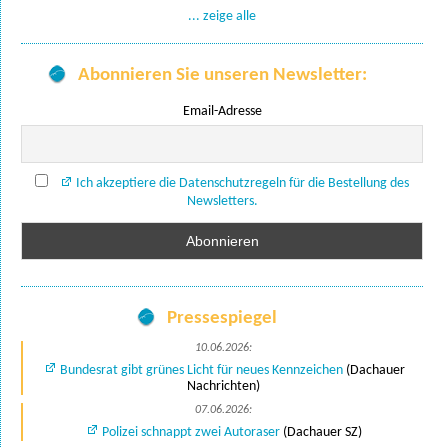
... zeige alle
Abonnieren Sie unseren Newsletter:
Email-Adresse
Ich akzeptiere die Datenschutzregeln für die Bestellung des
Newsletters.
Pressespiegel
10.06.2026:
Bundesrat gibt grünes Licht für neues Kennzeichen
(Dachauer
Nachrichten)
07.06.2026:
Polizei schnappt zwei Autoraser
(Dachauer SZ)