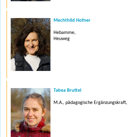
Mechthild Hofner
Hebamme,
Heuweg
Tabea Bruttel
M.A., pädagogische Ergänzungskraft,