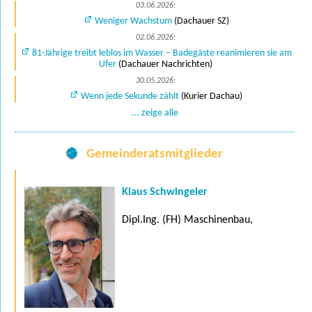
03.06.2026:
Weniger Wachstum
(Dachauer SZ)
02.06.2026:
81-Jährige treibt leblos im Wasser – Badegäste reanimieren sie am
Ufer
(Dachauer Nachrichten)
30.05.2026:
Wenn jede Sekunde zählt
(Kurier Dachau)
... zeige alle
Gemeinderatsmitglieder
Klaus Schwingeler
Dipl.Ing. (FH) Maschinenbau,