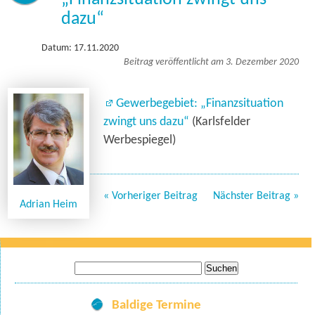
dazu“
Datum: 17.11.2020
Beitrag veröffentlicht am 3. Dezember 2020
Gewerbegebiet: „Finanzsituation
zwingt uns dazu“
(Karlsfelder
Werbespiegel)
« Vorheriger Beitrag
Nächster Beitrag »
Adrian Heim
Suche
nach:
Baldige Termine