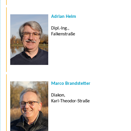
Adrian Heim
Dipl.-Ing.,
Falkenstraße
Marco Brandstetter
Diakon,
Karl-Theodor-Straße