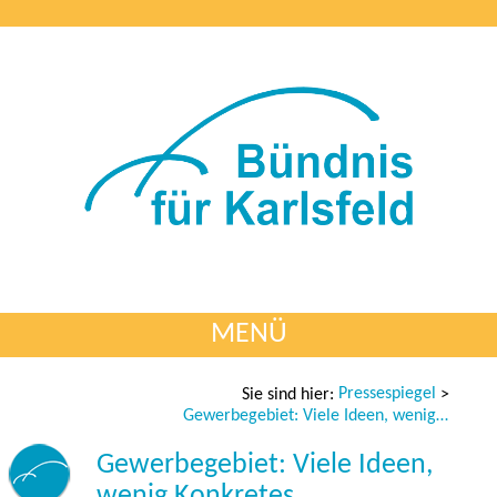
MENÜ
Pressespiegel
Sie sind hier:
>
Gewerbegebiet: Viele Ideen, wenig Konkretes
Gewerbegebiet: Viele Ideen,
wenig Konkretes