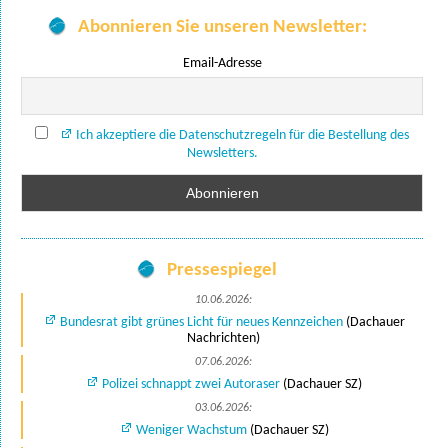
Abonnieren Sie unseren Newsletter:
Email-Adresse
Ich akzeptiere die Datenschutzregeln für die Bestellung des
Newsletters.
Pressespiegel
10.06.2026:
Bundesrat gibt grünes Licht für neues Kennzeichen
(Dachauer
Nachrichten)
07.06.2026:
Polizei schnappt zwei Autoraser
(Dachauer SZ)
03.06.2026:
Weniger Wachstum
(Dachauer SZ)