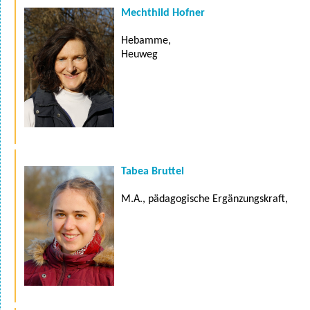
Mechthild Hofner
Hebamme,
Heuweg
Tabea Bruttel
M.A., pädagogische Ergänzungskraft,