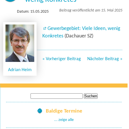
Beitrag veröffentlicht am 15. Mai 2025
Datum: 15.05.2025
Gewerbegebiet: Viele Ideen, wenig
Konkretes
(Dachauer SZ)
« Vorheriger Beitrag
Nächster Beitrag »
Adrian Heim
Suche
nach:
Baldige Termine
... zeige alle