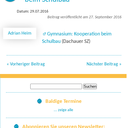
Datum: 29.07.2016
Beitrag veröffentlicht am 27. September 2016
Adrian Heim
Gymnasium: Kooperation beim
Schulbau
(Dachauer SZ)
« Vorheriger Beitrag
Nächster Beitrag »
Suche
nach:
Baldige Termine
... zeige alle
Abonnieren Sie unseren Newsletter: