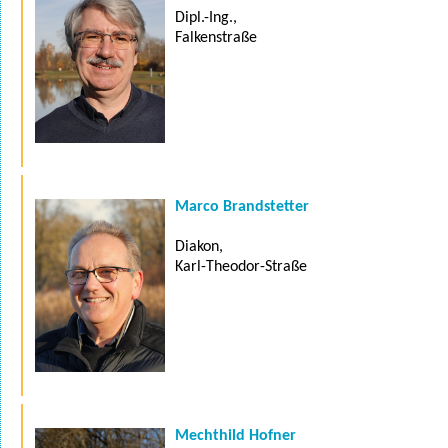
Dipl.-Ing.,
Falkenstraße
Marco Brandstetter
Diakon,
Karl-Theodor-Straße
Mechthild Hofner