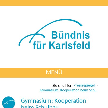
MENÜ
Pressespiegel
Sie sind hier:
>
Gymnasium: Kooperation beim Schulbau
Gymnasium: Kooperation
beim Schulbau