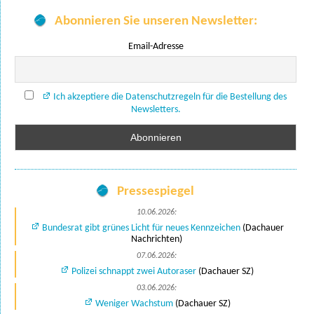
Abonnieren Sie unseren Newsletter:
Email-Adresse
Ich akzeptiere die Datenschutzregeln für die Bestellung des
Newsletters.
Pressespiegel
10.06.2026:
Bundesrat gibt grünes Licht für neues Kennzeichen
(Dachauer
Nachrichten)
07.06.2026:
Polizei schnappt zwei Autoraser
(Dachauer SZ)
03.06.2026:
Weniger Wachstum
(Dachauer SZ)