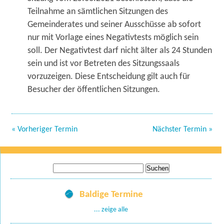
Teilnahme an sämtlichen Sitzungen des
Gemeinderates und seiner Ausschüsse ab sofort
nur mit Vorlage eines Negativtests möglich sein
soll. Der Negativtest darf nicht älter als 24 Stunden
sein und ist vor Betreten des Sitzungssaals
vorzuzeigen. Diese Entscheidung gilt auch für
Besucher der öffentlichen Sitzungen.
« Vorheriger Termin
Nächster Termin »
Suche
nach:
Baldige Termine
... zeige alle