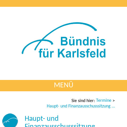
MENÜ
Termine
Sie sind hier:
>
Haupt- und Finanzausschusssitzung 18.05.2021
Haupt- und
Finanzausschusssitzung