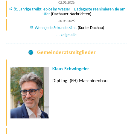
02.06.2026:
81-Jährige treibt leblos im Wasser – Badegäste reanimieren sie am
Ufer
(Dachauer Nachrichten)
30.05.2026:
Wenn jede Sekunde zählt
(Kurier Dachau)
... zeige alle
Gemeinderatsmitglieder
Klaus Schwingeler
Dipl.Ing. (FH) Maschinenbau,