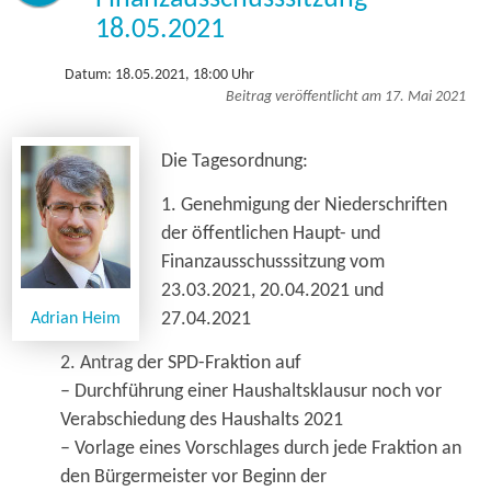
18.05.2021
Datum: 18.05.2021, 18:00 Uhr
Beitrag veröffentlicht am 17. Mai 2021
Die Tagesordnung:
1. Genehmigung der Niederschriften
der öffentlichen Haupt- und
Finanzausschusssitzung vom
23.03.2021, 20.04.2021 und
27.04.2021
Adrian Heim
2. Antrag der SPD-Fraktion auf
– Durchführung einer Haushaltsklausur noch vor
Verabschiedung des Haushalts 2021
– Vorlage eines Vorschlages durch jede Fraktion an
den Bürgermeister vor Beginn der