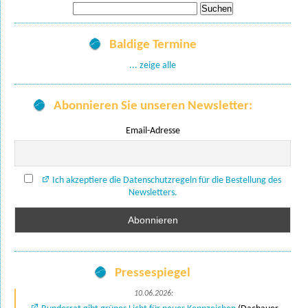
Suche
nach:
Baldige Termine
... zeige alle
Abonnieren Sie unseren Newsletter:
Email-Adresse
Ich akzeptiere die Datenschutzregeln für die Bestellung des
Newsletters.
Pressespiegel
10.06.2026: