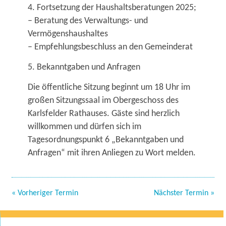
4. Fortsetzung der Haushaltsberatungen 2025;
– Beratung des Verwaltungs- und
Vermögenshaushaltes
– Empfehlungsbeschluss an den Gemeinderat
5. Bekanntgaben und Anfragen
Die öffentliche Sitzung beginnt um 18 Uhr im
großen Sitzungssaal im Obergeschoss des
Karlsfelder Rathauses. Gäste sind herzlich
willkommen und dürfen sich im
Tagesordnungspunkt 6 „Bekanntgaben und
Anfragen“ mit ihren Anliegen zu Wort melden.
« Vorheriger Termin
Nächster Termin »