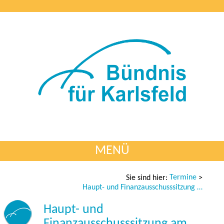
MENÜ
Termine
Sie sind hier:
>
Haupt- und Finanzausschusssitzung am 11.02.2025
Haupt- und
Finanzausschusssitzung am