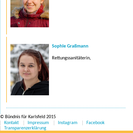
Sophie Graßmann
Rettungssanitäterin,
© Bündnis für Karlsfeld 2015
Kontakt
Impressum
Instagram
Facebook
Transparenzerklärung