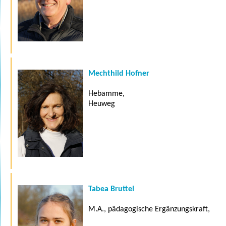
Mechthild Hofner
Hebamme,
Heuweg
Tabea Bruttel
M.A., pädagogische Ergänzungskraft,