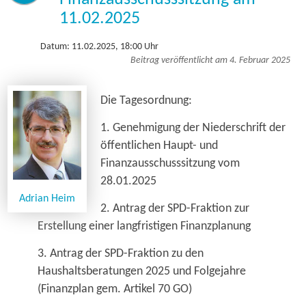
11.02.2025
Datum: 11.02.2025, 18:00 Uhr
Beitrag veröffentlicht am 4. Februar 2025
Die Tagesordnung:
1. Genehmigung der Niederschrift der
öffentlichen Haupt- und
Finanzausschusssitzung vom
28.01.2025
Adrian Heim
2. Antrag der SPD-Fraktion zur
Erstellung einer langfristigen Finanzplanung
3. Antrag der SPD-Fraktion zu den
Haushaltsberatungen 2025 und Folgejahre
(Finanzplan gem. Artikel 70 GO)