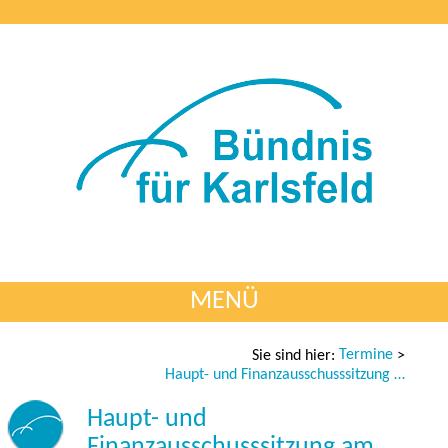
MENÜ
Termine
Sie sind hier:
>
Haupt- und Finanzausschusssitzung am 13.05.2025
Haupt- und
Finanzausschusssitzung am