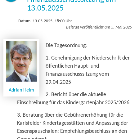
13.05.2025
Datum: 13.05.2025, 18:00 Uhr
Beitrag veröffentlicht am 5. Mai 2025
Die Tagesordnung:
1. Genehmigung der Niederschrift der
öffentlichen Haupt- und
Finanzausschusssitzung vom
29.04.2025
Adrian Heim
2. Bericht über die aktuelle
Einschreibung für das Kindergartenjahr 2025/2026
3. Beratung über die Gebührenerhöhung für die
Karlsfelder Kindertagesstätten und Anpassung der
Essenspauschalen; Empfehlungsbeschluss an den