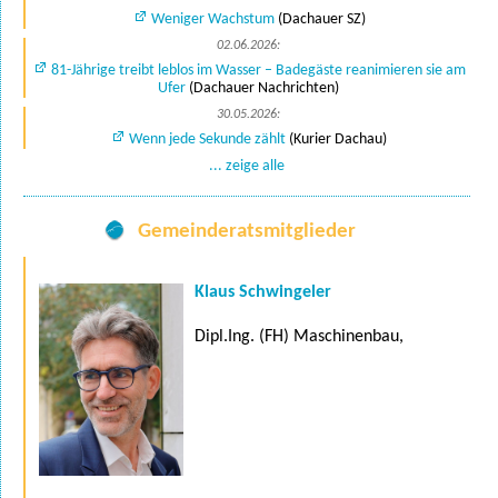
Weniger Wachstum
(Dachauer SZ)
02.06.2026:
81-Jährige treibt leblos im Wasser – Badegäste reanimieren sie am
Ufer
(Dachauer Nachrichten)
30.05.2026:
Wenn jede Sekunde zählt
(Kurier Dachau)
... zeige alle
Gemeinderatsmitglieder
Klaus Schwingeler
Dipl.Ing. (FH) Maschinenbau,