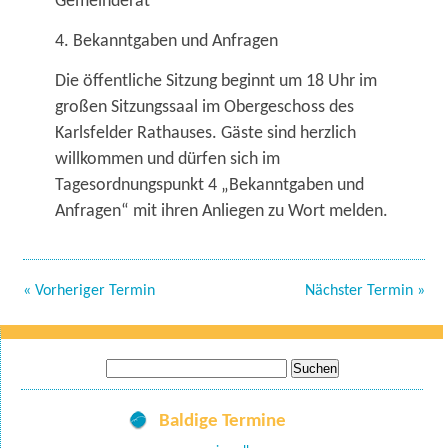
Gemeinderat
4. Bekanntgaben und Anfragen
Die öffentliche Sitzung beginnt um 18 Uhr im
großen Sitzungssaal im Obergeschoss des
Karlsfelder Rathauses. Gäste sind herzlich
willkommen und dürfen sich im
Tagesordnungspunkt 4 „Bekanntgaben und
Anfragen“ mit ihren Anliegen zu Wort melden.
« Vorheriger Termin
Nächster Termin »
Suche
nach:
Baldige Termine