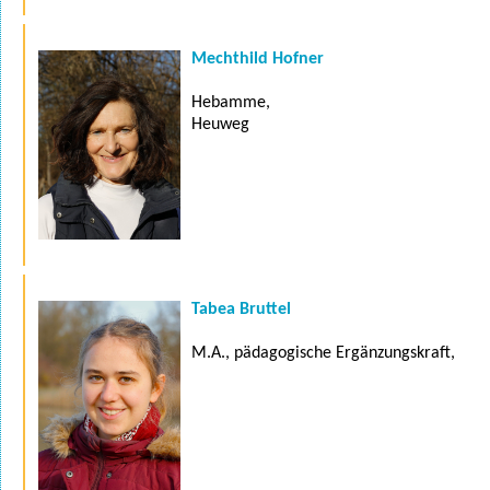
Mechthild Hofner
Hebamme,
Heuweg
Tabea Bruttel
M.A., pädagogische Ergänzungskraft,