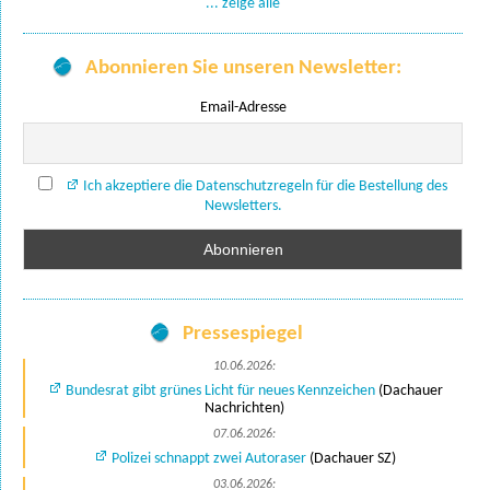
... zeige alle
Abonnieren Sie unseren Newsletter:
Email-Adresse
Ich akzeptiere die Datenschutzregeln für die Bestellung des
Newsletters.
Pressespiegel
10.06.2026:
Bundesrat gibt grünes Licht für neues Kennzeichen
(Dachauer
Nachrichten)
07.06.2026:
Polizei schnappt zwei Autoraser
(Dachauer SZ)
03.06.2026: