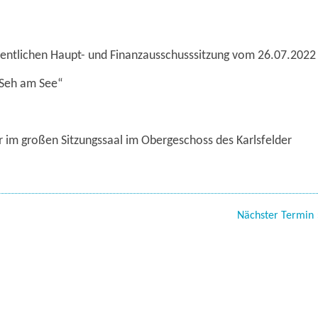
fentlichen Haupt- und Finanzausschusssitzung vom 26.07.2022
„Seh am See“
r im großen Sitzungssaal im Obergeschoss des Karlsfelder
Nächster Termin 