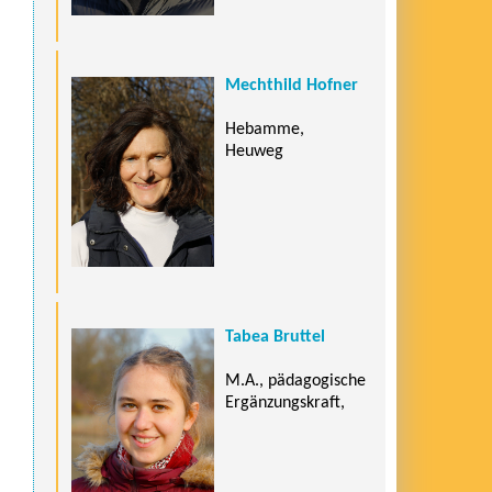
Mechthild Hofner
Hebamme,
Heuweg
Tabea Bruttel
M.A., pädagogische
Ergänzungskraft,