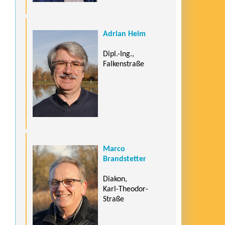
Adrian Heim
Dipl.-Ing.,
Falkenstraße
Marco
Brandstetter
Diakon,
Karl-Theodor-
Straße