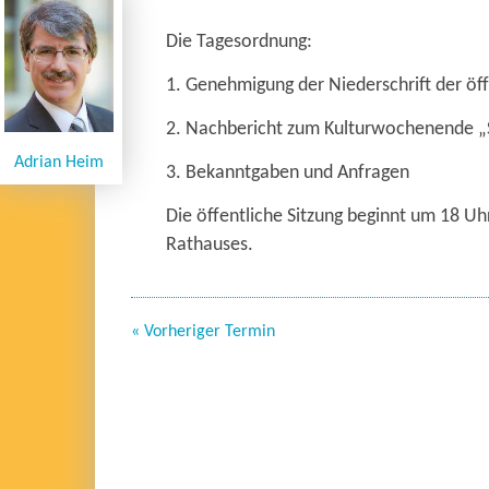
Die Tagesordnung:
1. Genehmigung der Niederschrift der öf
2. Nachbericht zum Kulturwochenende 
Adrian Heim
3. Bekanntgaben und Anfragen
Die öffentliche Sitzung beginnt um 18 Uh
Rathauses.
« Vorheriger Termin