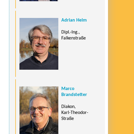
Adrian Heim
Dipl.-Ing.,
Falkenstraße
Marco
Brandstetter
Diakon,
Karl-Theodor-
Straße