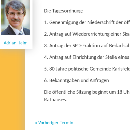
Die Tagesordnung:
1. Genehmigung der Niederschrift der ö
2. Antrag auf Wiedererrichtung einer Sk
Adrian Heim
3. Antrag der SPD-Fraktion auf Bedarfsa
4. Antrag auf Einrichtung der Stelle ein
5. 80 Jahre politische Gemeinde Karlsfel
6. Bekanntgaben und Anfragen
Die öffentliche Sitzung beginnt um 18 Uh
Rathauses.
« Vorheriger Termin