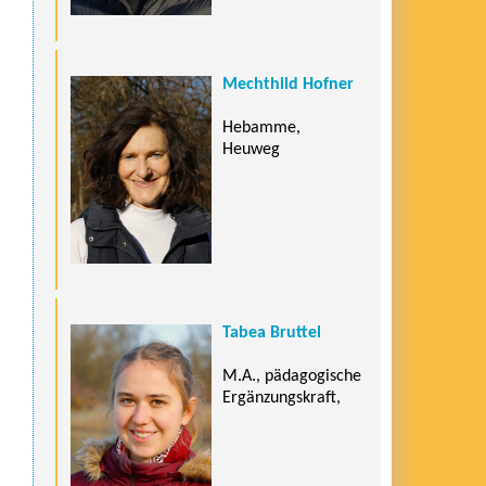
Mechthild Hofner
Hebamme,
Heuweg
Tabea Bruttel
M.A., pädagogische
Ergänzungskraft,