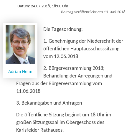
Datum: 24.07.2018, 18:00 Uhr
Beitrag veröffentlicht am 13. Juni 2018
Die Tagesordnung:
1. Genehmigung der Niederschrift der
öffentlichen Hauptausschusssitzung
vom 12.06.2018
2. Bürgerversammlung 2018;
Adrian Heim
Behandlung der Anregungen und
Fragen aus der Bürgerversammlung vom
11.06.2018
3. Bekanntgaben und Anfragen
Die öffentliche Sitzung beginnt um 18 Uhr im
großen Sitzungssaal im Obergeschoss des
Karlsfelder Rathauses.