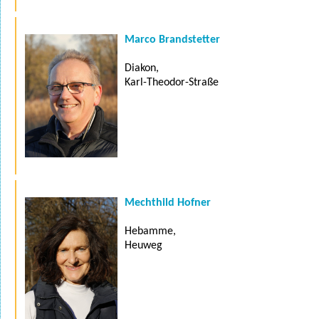
Marco Brandstetter
Diakon,
Karl-Theodor-Straße
Mechthild Hofner
Hebamme,
Heuweg