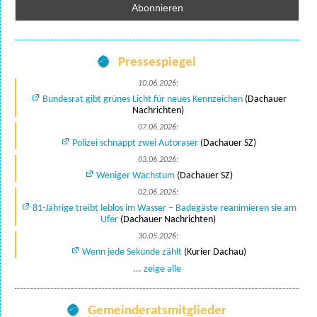
Pressespiegel
10.06.2026:
Bundesrat gibt grünes Licht für neues Kennzeichen
(Dachauer
Nachrichten)
07.06.2026:
Polizei schnappt zwei Autoraser
(Dachauer SZ)
03.06.2026:
Weniger Wachstum
(Dachauer SZ)
02.06.2026:
81-Jährige treibt leblos im Wasser – Badegäste reanimieren sie am
Ufer
(Dachauer Nachrichten)
30.05.2026:
Wenn jede Sekunde zählt
(Kurier Dachau)
... zeige alle
Gemeinderatsmitglieder