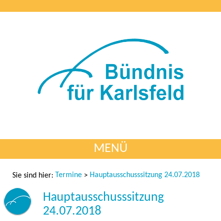
MENÜ
Termine
Hauptausschusssitzung 24.07.2018
Sie sind hier:
>
Hauptausschusssitzung
24.07.2018