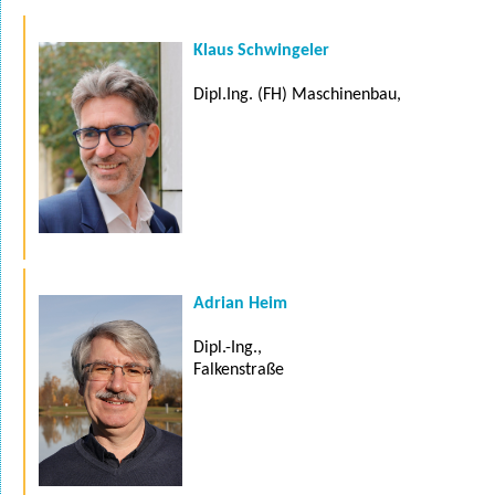
Klaus Schwingeler
Dipl.Ing. (FH) Maschinenbau,
Adrian Heim
Dipl.-Ing.,
Falkenstraße