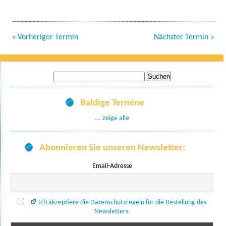
« Vorheriger Termin
Nächster Termin »
Suche
nach:
Baldige Termine
... zeige alle
Abonnieren Sie unseren Newsletter:
Email-Adresse
Ich akzeptiere die Datenschutzregeln für die Bestellung des
Newsletters.