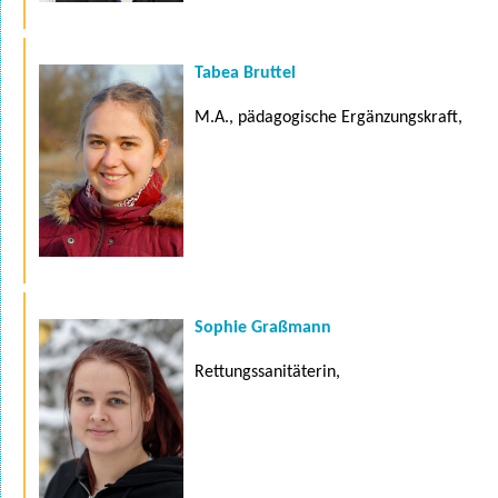
Tabea Bruttel
M.A., pädagogische Ergänzungskraft,
Sophie Graßmann
Rettungssanitäterin,