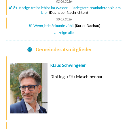
02.06.2026:
81-Jährige treibt leblos im Wasser – Badegäste reanimieren sie am
Ufer
(Dachauer Nachrichten)
30.05.2026:
Wenn jede Sekunde zählt
(Kurier Dachau)
... zeige alle
Gemeinderatsmitglieder
Klaus Schwingeler
Dipl.Ing. (FH) Maschinenbau,