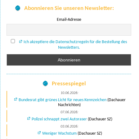
Abonnieren Sie unseren Newsletter:
Email-Adresse
Ich akzeptiere die Datenschutzregeln für die Bestellung des
Newsletters.
Pressespiegel
10.06.2026:
Bundesrat gibt grünes Licht für neues Kennzeichen
(Dachauer
Nachrichten)
07.06.2026:
Polizei schnappt zwei Autoraser
(Dachauer SZ)
03.06.2026:
Weniger Wachstum
(Dachauer SZ)