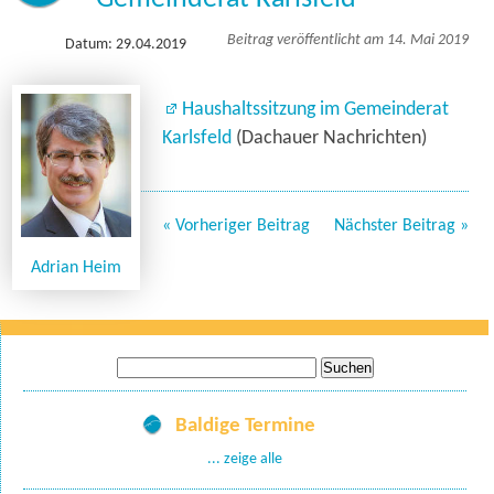
Beitrag veröffentlicht am 14. Mai 2019
Datum: 29.04.2019
Haushaltssitzung im Gemeinderat
Karlsfeld
(Dachauer Nachrichten)
« Vorheriger Beitrag
Nächster Beitrag »
Adrian Heim
Suche
nach:
Baldige Termine
... zeige alle