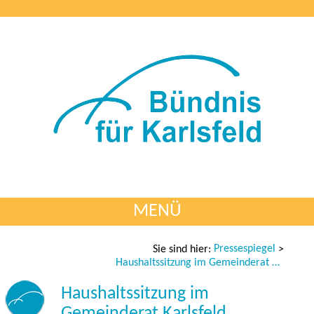
MENÜ
Pressespiegel
Sie sind hier:
>
Haushaltssitzung im Gemeinderat Karlsfeld
Haushaltssitzung im
Gemeinderat Karlsfeld