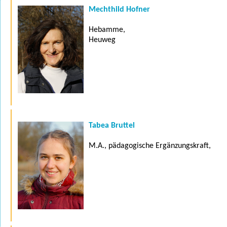
Mechthild Hofner
Hebamme,
Heuweg
Tabea Bruttel
M.A., pädagogische Ergänzungskraft,