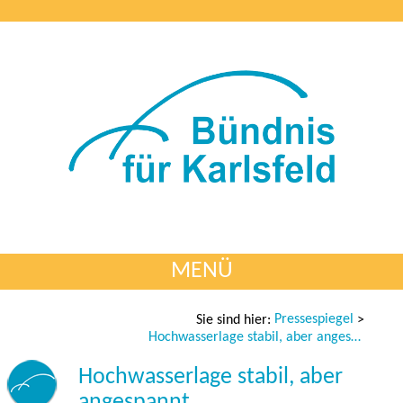
MENÜ
Pressespiegel
Sie sind hier:
>
Hochwasserlage stabil, aber angespannt
Hochwasserlage stabil, aber
angespannt