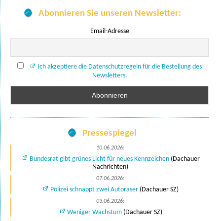
Abonnieren Sie unseren Newsletter:
Email-Adresse
Ich akzeptiere die Datenschutzregeln für die Bestellung des
Newsletters.
Pressespiegel
10.06.2026:
Bundesrat gibt grünes Licht für neues Kennzeichen
(Dachauer
Nachrichten)
07.06.2026:
Polizei schnappt zwei Autoraser
(Dachauer SZ)
03.06.2026:
Weniger Wachstum
(Dachauer SZ)