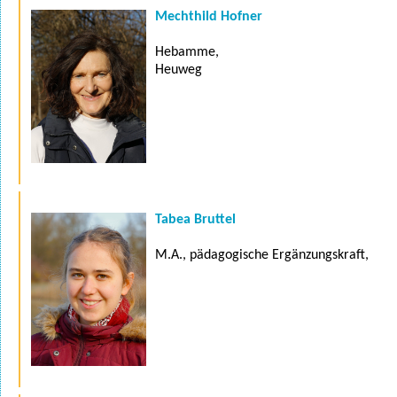
Mechthild Hofner
Hebamme,
Heuweg
Tabea Bruttel
M.A., pädagogische Ergänzungskraft,