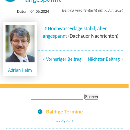
Beitrag veröffentlicht am 7. Juni 2024
Datum: 04.06.2024
Hochwasserlage stabil, aber
angespannt
(Dachauer Nachrichten)
« Vorheriger Beitrag
Nächster Beitrag »
Adrian Heim
Suche
nach:
Baldige Termine
... zeige alle