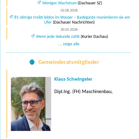
Weniger Wachstum
(Dachauer SZ)
02.06.2026:
81-Jährige treibt leblos im Wasser – Badegäste reanimieren sie am
Ufer
(Dachauer Nachrichten)
30.05.2026:
Wenn jede Sekunde zählt
(Kurier Dachau)
... zeige alle
Gemeinderatsmitglieder
Klaus Schwingeler
Dipl.Ing. (FH) Maschinenbau,