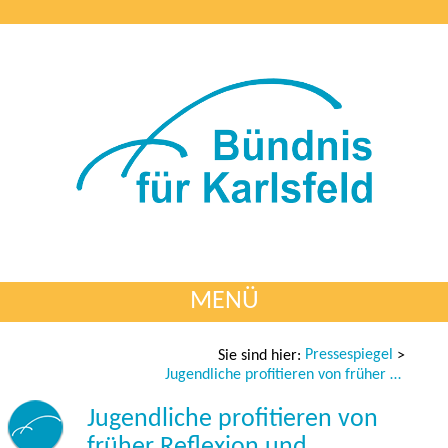
MENÜ
Pressespiegel
Sie sind hier:
>
Jugendliche profitieren von früher Reflexion und Prävention
Jugendliche profitieren von
früher Reflexion und