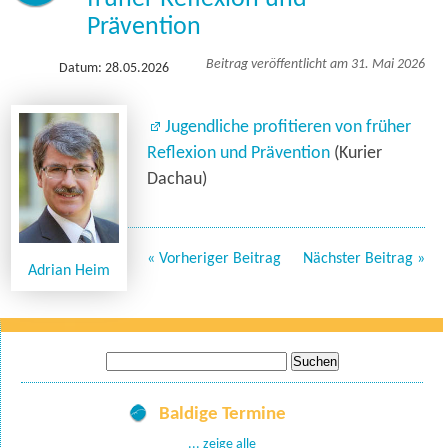
Prävention
Beitrag veröffentlicht am 31. Mai 2026
Datum: 28.05.2026
Jugendliche profitieren von früher
Reflexion und Prävention
(Kurier
Dachau)
« Vorheriger Beitrag
Nächster Beitrag »
Adrian Heim
Suche
nach:
Baldige Termine
... zeige alle