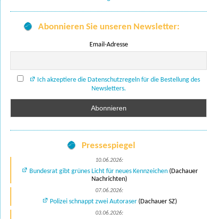
Abonnieren Sie unseren Newsletter:
Email-Adresse
Ich akzeptiere die Datenschutzregeln für die Bestellung des
Newsletters.
Pressespiegel
10.06.2026:
Bundesrat gibt grünes Licht für neues Kennzeichen
(Dachauer
Nachrichten)
07.06.2026:
Polizei schnappt zwei Autoraser
(Dachauer SZ)
03.06.2026: