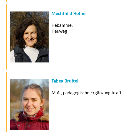
Mechthild Hofner
Hebamme,
Heuweg
Tabea Bruttel
M.A., pädagogische Ergänzungskraft,