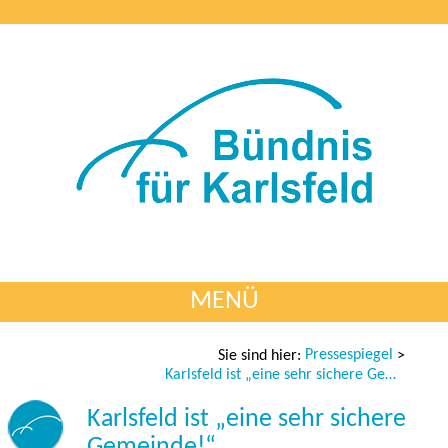
MENÜ
Pressespiegel
Sie sind hier:
>
Karlsfeld ist „eine sehr sichere Gemeinde!“
Karlsfeld ist „eine sehr sichere
Gemeinde!“