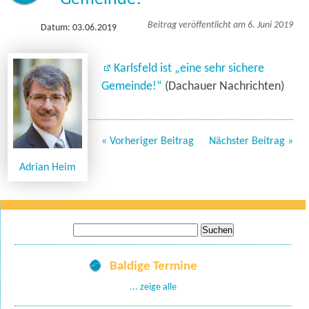
Beitrag veröffentlicht am 6. Juni 2019
Datum: 03.06.2019
Karlsfeld ist „eine sehr sichere
Gemeinde!“
(Dachauer Nachrichten)
« Vorheriger Beitrag
Nächster Beitrag »
Adrian Heim
Suche
nach:
Baldige Termine
... zeige alle