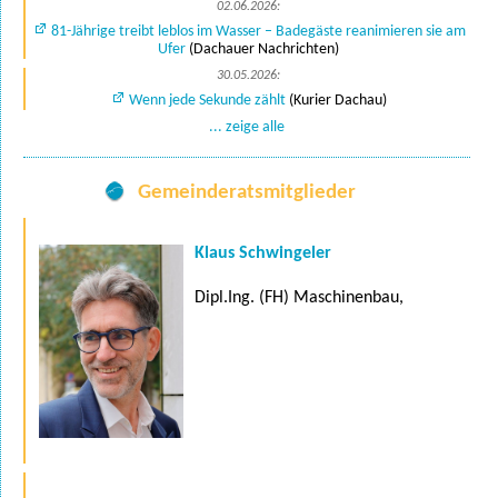
02.06.2026:
81-Jährige treibt leblos im Wasser – Badegäste reanimieren sie am
Ufer
(Dachauer Nachrichten)
30.05.2026:
Wenn jede Sekunde zählt
(Kurier Dachau)
... zeige alle
Gemeinderatsmitglieder
Klaus Schwingeler
Dipl.Ing. (FH) Maschinenbau,