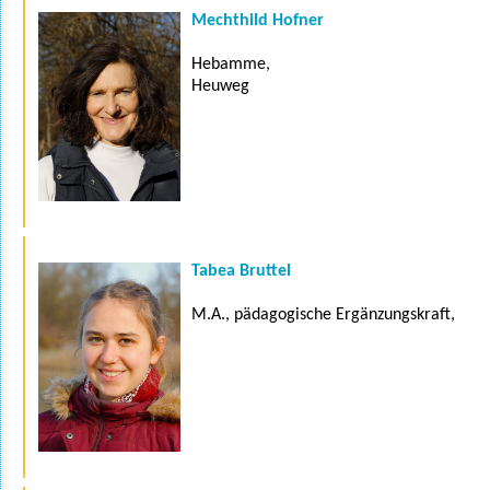
Mechthild Hofner
Hebamme,
Heuweg
Tabea Bruttel
M.A., pädagogische Ergänzungskraft,