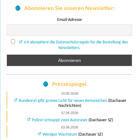
Abonnieren Sie unseren Newsletter:
Email-Adresse
Ich akzeptiere die Datenschutzregeln für die Bestellung des
Newsletters.
Pressespiegel
10.06.2026:
Bundesrat gibt grünes Licht für neues Kennzeichen
(Dachauer
Nachrichten)
07.06.2026:
Polizei schnappt zwei Autoraser
(Dachauer SZ)
03.06.2026:
Weniger Wachstum
(Dachauer SZ)