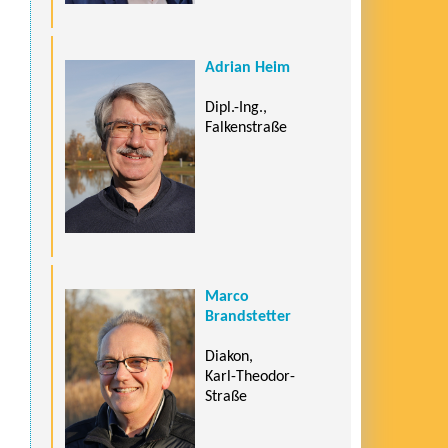
Adrian Heim
Dipl.-Ing.,
Falkenstraße
Marco
Brandstetter
Diakon,
Karl-Theodor-
Straße