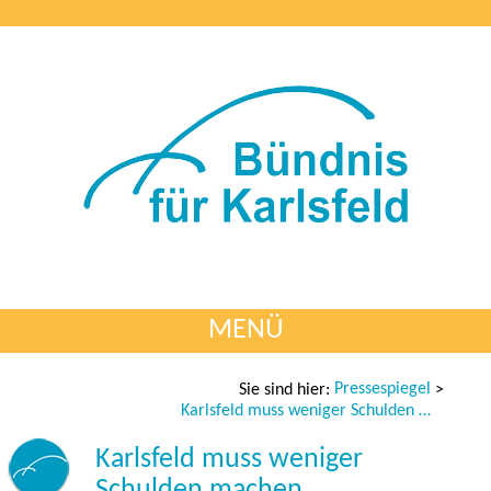
MENÜ
Pressespiegel
Sie sind hier:
>
Karlsfeld muss weniger Schulden machen
Karlsfeld muss weniger
Schulden machen