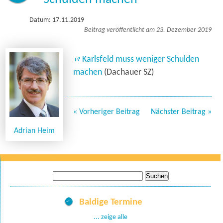
Datum: 17.11.2019
Beitrag veröffentlicht am 23. Dezember 2019
Karlsfeld muss weniger Schulden
machen
(Dachauer SZ)
« Vorheriger Beitrag
Nächster Beitrag »
Adrian Heim
Suche
nach:
Baldige Termine
... zeige alle