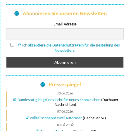
Abonnieren Sie unseren Newsletter:
Email-Adresse
Ich akzeptiere die Datenschutzregeln für die Bestellung des
Newsletters.
Pressespiegel
10.06.2026:
Bundesrat gibt grünes Licht für neues Kennzeichen
(Dachauer
Nachrichten)
07.06.2026:
Polizei schnappt zwei Autoraser
(Dachauer SZ)
03.06.2026: