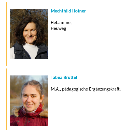
Mechthild Hofner
Hebamme,
Heuweg
Tabea Bruttel
M.A., pädagogische Ergänzungskraft,