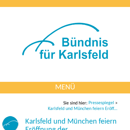
MENÜ
Pressespiegel
Sie sind hier:
>
Karlsfeld und München feiern Eröffnung der Verbandsgrundschule
Karlsfeld und München feiern
Eröffnung der