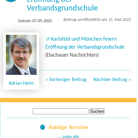
Verbandsgrundschule
Beitrag veröffentlicht am 15. Mai 2025
Datum: 07.05.2025
Karlsfeld und München feiern
Eröffnung der Verbandsgrundschule
(Dachauer Nachrichten)
« Vorheriger Beitrag
Nächster Beitrag »
Adrian Heim
Suche
nach:
Baldige Termine
... zeige alle