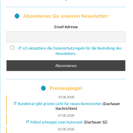
Abonnieren Sie unseren Newsletter:
Email-Adresse
Ich akzeptiere die Datenschutzregeln für die Bestellung des
Newsletters.
Pressespiegel
10.06.2026:
Bundesrat gibt grünes Licht für neues Kennzeichen
(Dachauer
Nachrichten)
07.06.2026:
Polizei schnappt zwei Autoraser
(Dachauer SZ)
03.06.2026: