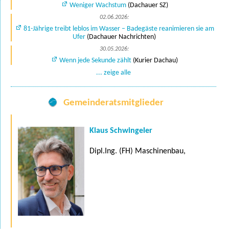
Weniger Wachstum
(Dachauer SZ)
02.06.2026:
81-Jährige treibt leblos im Wasser – Badegäste reanimieren sie am
Ufer
(Dachauer Nachrichten)
30.05.2026:
Wenn jede Sekunde zählt
(Kurier Dachau)
... zeige alle
Gemeinderatsmitglieder
Klaus Schwingeler
Dipl.Ing. (FH) Maschinenbau,