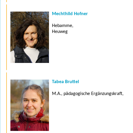
Mechthild Hofner
Hebamme,
Heuweg
Tabea Bruttel
M.A., pädagogische Ergänzungskraft,