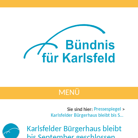
MENÜ
Pressespiegel
Sie sind hier:
>
Karlsfelder Bürgerhaus bleibt bis September geschlossen
Karlsfelder Bürgerhaus bleibt
bis September geschlossen