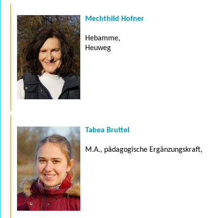
Mechthild Hofner
Hebamme,
Heuweg
Tabea Bruttel
M.A., pädagogische Ergänzungskraft,