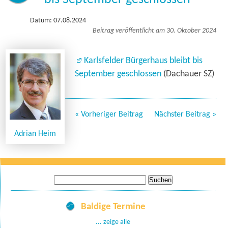
Datum: 07.08.2024
Beitrag veröffentlicht am 30. Oktober 2024
Karlsfelder Bürgerhaus bleibt bis
September geschlossen
(Dachauer SZ)
« Vorheriger Beitrag
Nächster Beitrag »
Adrian Heim
Suche
nach:
Baldige Termine
... zeige alle