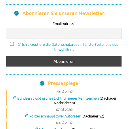
Abonnieren Sie unseren Newsletter:
Email-Adresse
Ich akzeptiere die Datenschutzregeln für die Bestellung des
Newsletters.
Pressespiegel
10.06.2026:
Bundesrat gibt grünes Licht für neues Kennzeichen
(Dachauer
Nachrichten)
07.06.2026:
Polizei schnappt zwei Autoraser
(Dachauer SZ)
03.06.2026: