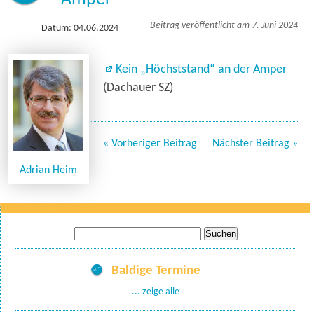
Beitrag veröffentlicht am 7. Juni 2024
Datum: 04.06.2024
Kein „Höchststand“ an der Amper
(Dachauer SZ)
« Vorheriger Beitrag
Nächster Beitrag »
Adrian Heim
Suche
nach:
Baldige Termine
... zeige alle