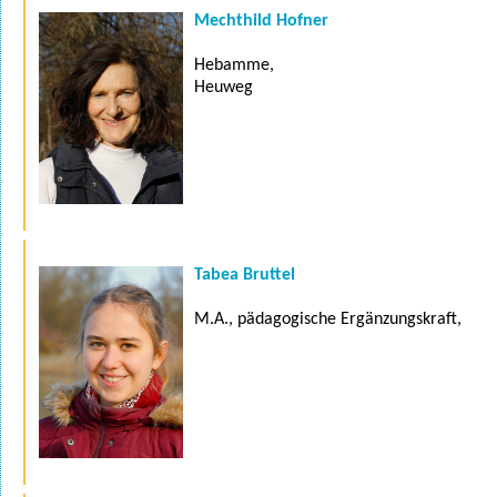
Mechthild Hofner
Hebamme,
Heuweg
Tabea Bruttel
M.A., pädagogische Ergänzungskraft,