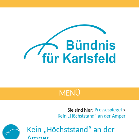
MENÜ
Pressespiegel
Sie sind hier:
>
Kein „Höchststand“ an der Amper
Kein „Höchststand“ an der
Amper