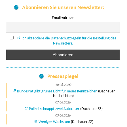
Abonnieren Sie unseren Newsletter:
Email-Adresse
Ich akzeptiere die Datenschutzregeln für die Bestellung des
Newsletters.
Pressespiegel
10.06.2026:
Bundesrat gibt grünes Licht für neues Kennzeichen
(Dachauer
Nachrichten)
07.06.2026:
Polizei schnappt zwei Autoraser
(Dachauer SZ)
03.06.2026:
Weniger Wachstum
(Dachauer SZ)