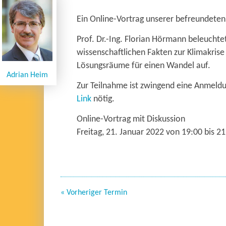
Ein Online-Vortrag unserer befreundete
Prof. Dr.-Ing. Florian Hörmann beleuchte
wissenschaftlichen Fakten zur Klimakrise
Lösungsräume für einen Wandel auf.
Adrian Heim
Zur Teilnahme ist zwingend eine Anmeld
Link
nötig.
Online-Vortrag mit Diskussion
Freitag, 21. Januar 2022 von 19:00 bis 2
« Vorheriger Termin