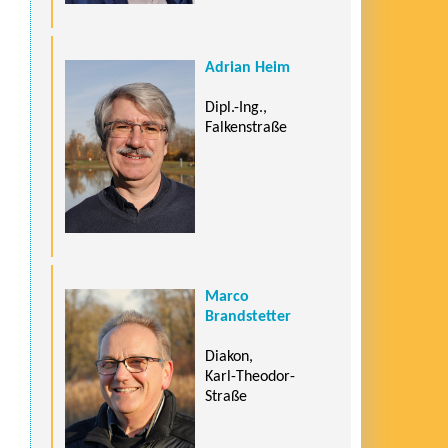
Adrian Heim
Dipl.-Ing.,
Falkenstraße
Marco
Brandstetter
Diakon,
Karl-Theodor-
Straße