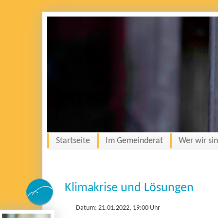
Startseite
Im Gemeinderat
Wer wir si
Klimakrise und Lösungen
Datum: 21.01.2022, 19:00 Uhr