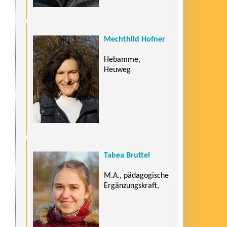
Mechthild Hofner
Hebamme,
Heuweg
Tabea Bruttel
M.A., pädagogische
Ergänzungskraft,