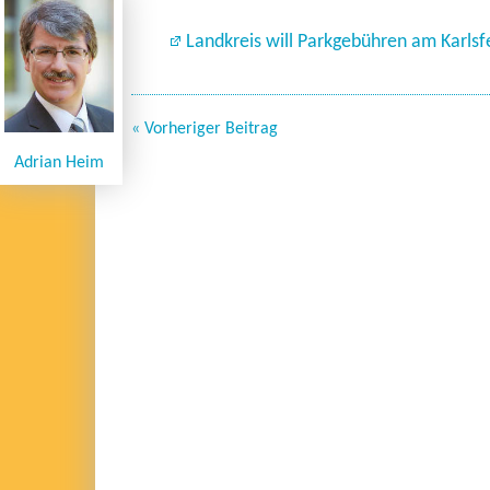
Landkreis will Parkgebühren am Karls
« Vorheriger Beitrag
Adrian Heim