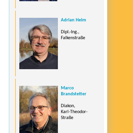
Adrian Heim
Dipl.-Ing.,
Falkenstraße
Marco
Brandstetter
Diakon,
Karl-Theodor-
Straße