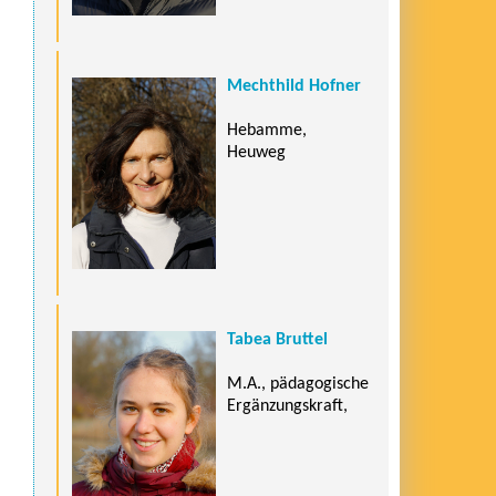
Mechthild Hofner
Hebamme,
Heuweg
Tabea Bruttel
M.A., pädagogische
Ergänzungskraft,