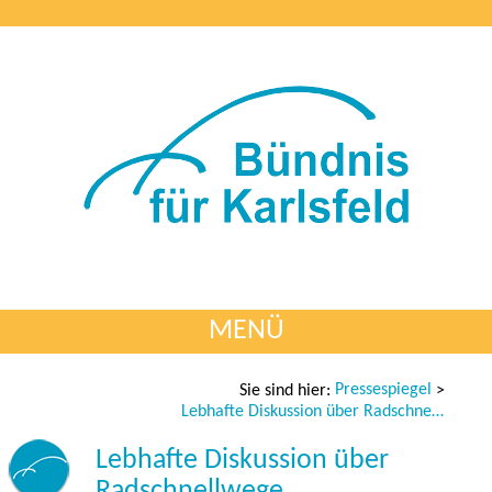
MENÜ
Pressespiegel
Sie sind hier:
>
Lebhafte Diskussion über Radschnellwege
Lebhafte Diskussion über
Radschnellwege