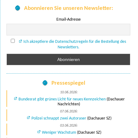
Abonnieren Sie unseren Newsletter:
Email-Adresse
Ich akzeptiere die Datenschutzregeln für die Bestellung des
Newsletters.
Pressespiegel
10.06.2026:
Bundesrat gibt grünes Licht für neues Kennzeichen
(Dachauer
Nachrichten)
07.06.2026:
Polizei schnappt zwei Autoraser
(Dachauer SZ)
03.06.2026:
Weniger Wachstum
(Dachauer SZ)