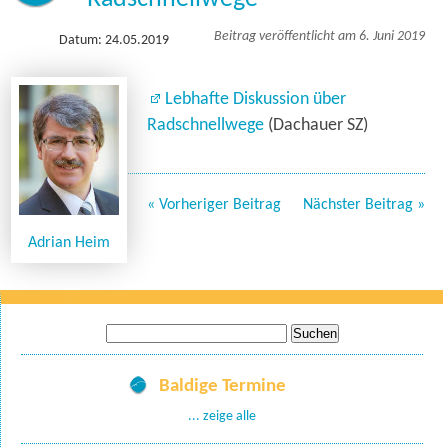
Beitrag veröffentlicht am 6. Juni 2019
Datum: 24.05.2019
Lebhafte Diskussion über
Radschnellwege
(Dachauer SZ)
« Vorheriger Beitrag
Nächster Beitrag »
Adrian Heim
Suche
nach:
Baldige Termine
... zeige alle