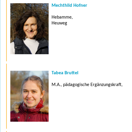
Mechthild Hofner
Hebamme,
Heuweg
Tabea Bruttel
M.A., pädagogische Ergänzungskraft,