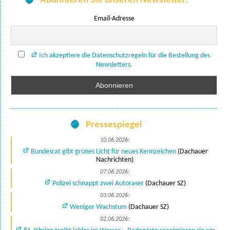
Abonnieren Sie unseren Newsletter:
Email-Adresse
Ich akzeptiere die Datenschutzregeln für die Bestellung des
Newsletters.
Pressespiegel
10.06.2026:
Bundesrat gibt grünes Licht für neues Kennzeichen
(Dachauer
Nachrichten)
07.06.2026:
Polizei schnappt zwei Autoraser
(Dachauer SZ)
03.06.2026:
Weniger Wachstum
(Dachauer SZ)
02.06.2026: