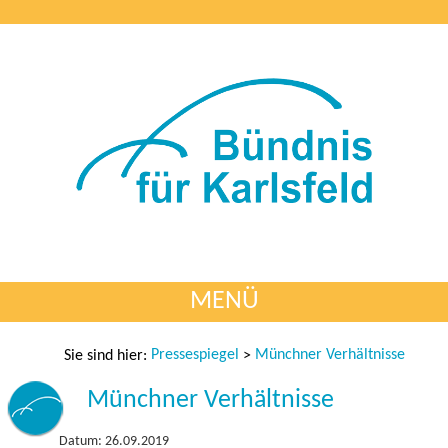
MENÜ
Pressespiegel
Münchner Verhältnisse
Sie sind hier:
>
Münchner Verhältnisse
Datum: 26.09.2019