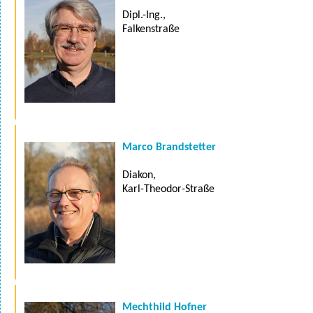
Dipl.-Ing.,
Falkenstraße
Marco Brandstetter
Diakon,
Karl-Theodor-Straße
Mechthild Hofner