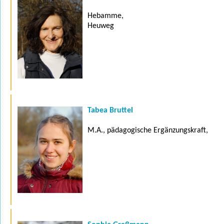
Hebamme,
Heuweg
Tabea Bruttel
M.A., pädagogische Ergänzungskraft,