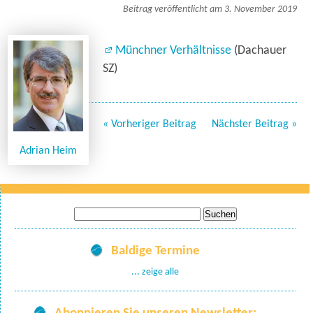
Beitrag veröffentlicht am 3. November 2019
Münchner Verhältnisse
(Dachauer
SZ)
« Vorheriger Beitrag
Nächster Beitrag »
Adrian Heim
Suche
nach:
Baldige Termine
... zeige alle