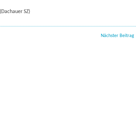
(Dachauer SZ)
Nächster Beitrag 