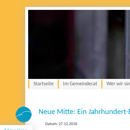
Startseite
Im Gemeinderat
Wer wir si
Neue Mitte: Ein Jahrhundert
Datum: 27.12.2016