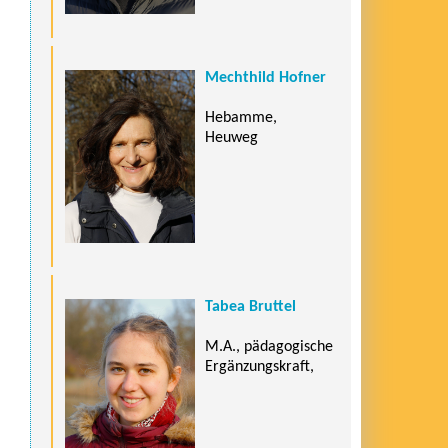
Mechthild Hofner
Hebamme,
Heuweg
Tabea Bruttel
M.A., pädagogische
Ergänzungskraft,