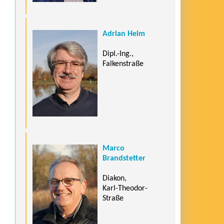
Adrian Heim
Dipl.-Ing.,
Falkenstraße
Marco
Brandstetter
Diakon,
Karl-Theodor-
Straße