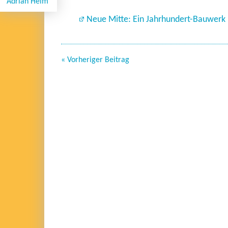
Adrian Heim
Neue Mitte: Ein Jahrhundert-Bauwerk
« Vorheriger Beitrag